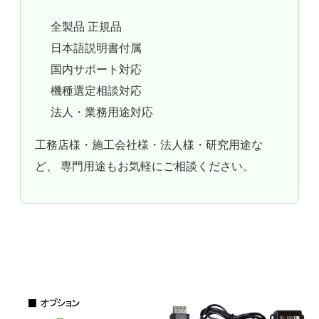
全製品 正規品
日本語説明書付属
国内サポート対応
機種選定相談対応
法人・業務用途対応
工務店様・施工会社様・法人様・研究用途な
ど、 専門用途もお気軽にご相談ください。