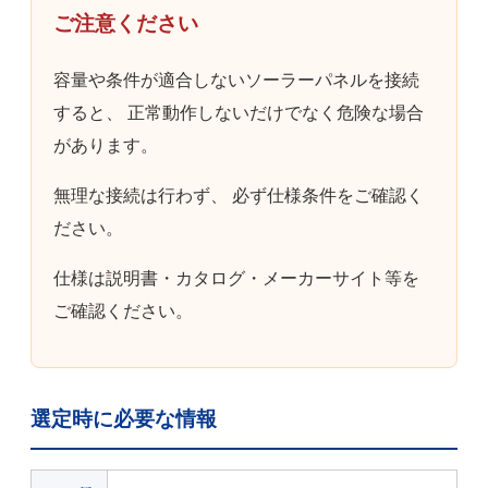
ご注意ください
容量や条件が適合しないソーラーパネルを接続
すると、 正常動作しないだけでなく危険な場合
があります。
無理な接続は行わず、 必ず仕様条件をご確認く
ださい。
仕様は説明書・カタログ・メーカーサイト等を
ご確認ください。
選定時に必要な情報