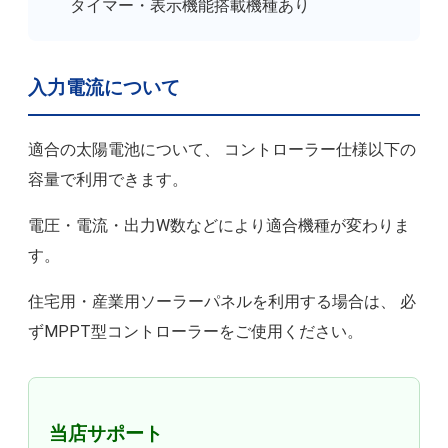
タイマー・表示機能搭載機種あり
入力電流について
適合の太陽電池について、 コントローラー仕様以下の
容量で利用できます。
電圧・電流・出力W数などにより適合機種が変わりま
す。
住宅用・産業用ソーラーパネルを利用する場合は、 必
ずMPPT型コントローラーをご使用ください。
当店サポート