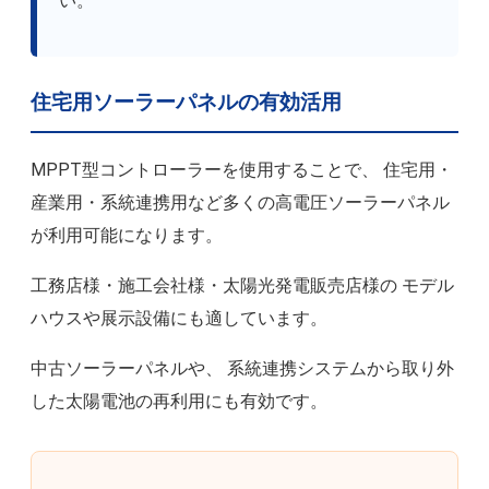
い。
住宅用ソーラーパネルの有効活用
MPPT型コントローラーを使用することで、 住宅用・
産業用・系統連携用など多くの高電圧ソーラーパネル
が利用可能になります。
工務店様・施工会社様・太陽光発電販売店様の モデル
ハウスや展示設備にも適しています。
中古ソーラーパネルや、 系統連携システムから取り外
した太陽電池の再利用にも有効です。