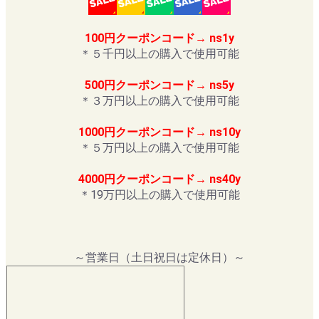
100円クーポンコード→ ns1y
＊５千円以上の購入で使用可能
500円クーポンコード→ ns5y
＊３万円以上の購入で使用可能
1000円クーポンコード→ ns10y
＊５万円以上の購入で使用可能
4000円クーポンコード→ ns40y
＊19万円以上の購入で使用可能
～営業日（土日祝日は定休日）～