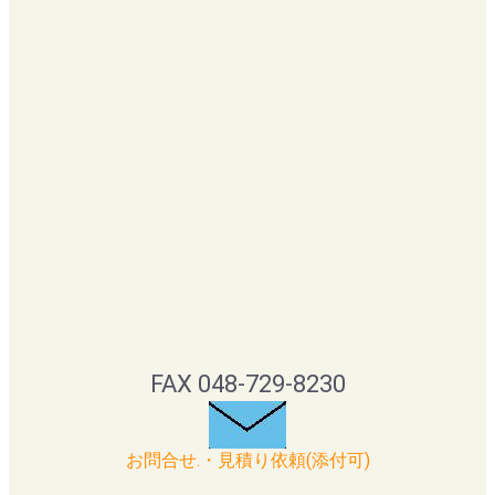
FAX 048-729-8230
お問合せ.・見積り依頼(添付可)