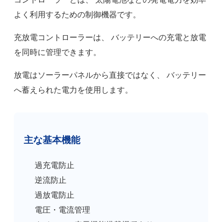
よく利用するための制御機器です。
充放電コントローラーは、 バッテリーへの充電と放電
を同時に管理できます。
放電はソーラーパネルから直接ではなく、 バッテリー
へ蓄えられた電力を使用します。
主な基本機能
過充電防止
逆流防止
過放電防止
電圧・電流管理