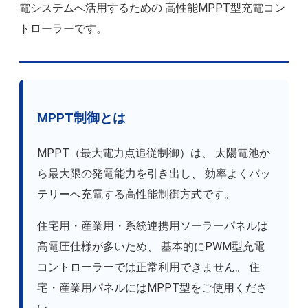
電システムへ活用するための 高性能MPPT型充電コン
トローラーです。
MPPT制御とは
MPPT（最大電力点追従制御）は、 太陽電池か
ら最大限の発電能力を引き出し、 効率よくバッ
テリーへ充電する高性能制御方式です。
住宅用・産業用・系統連携用ソーラーパネルは
高電圧仕様が多いため、 基本的にPWM型充電
コントローラーでは正常利用できません。 住
宅・産業用パネルにはMPPT型をご使用くださ