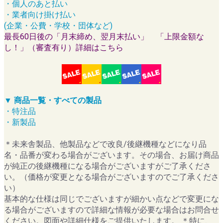
・個人のあと払い
・業者向け掛け払い
(企業・公費・学校・団体など)
最長60日後の「月末締め、翌月末払い」 「上限金額な
し！」（審査有り）詳細はこちら
▼ 商品一覧・すべての製品
・特注品
・新製品
＊未来舎製品、他製品などで改良/後継機種などになり品
名・品番が変わる場合がございます。その場合、お届け商品
が純正の後継機種になる場合がございますがご了承くださ
い。（価格が変更となる場合がございますのでご了承くださ
い）
基本的な仕様は同じでございますが細かい点などで変更にな
る場合がございますので詳細な情報が必要な場合はお問合せ
ください。図面や詳細仕様をご提供いたします。 ＊特に、