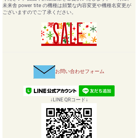
未来舎 power tite の機種は頻繁な内容変更や機種名変更が
ございますのでご了承ください。
お問い合わせフォーム
↓LINE QRコード↓