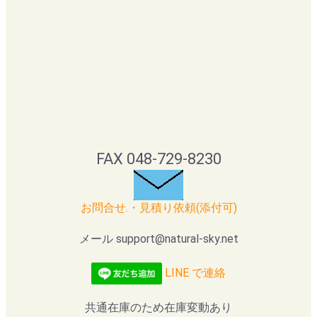
FAX 048-729-8230
お問合せ.・見積り依頼(添付可)
メール support@natural-sky.net
LINE で連絡
共通在庫のため在庫変動あり