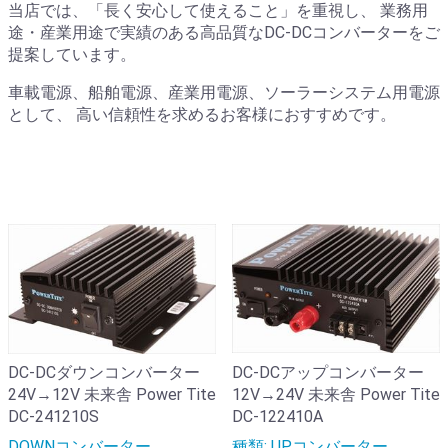
当店では、「長く安心して使えること」を重視し、 業務用
途・産業用途で実績のある高品質なDC-DCコンバーターをご
提案しています。
車載電源、船舶電源、産業用電源、ソーラーシステム用電源
として、 高い信頼性を求めるお客様におすすめです。
DC-DCダウンコンバーター
DC-DCアップコンバーター
24V→12V 未来舎 Power Tite
12V→24V 未来舎 Power Tite
DC-241210S
DC-122410A
DOWNコンバーター
種類: UPコンバーター