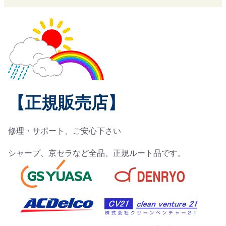
【正規販売店】
修理・サポート、ご安心下さい
シャープ、京セラなど全品、正規ルート品です。