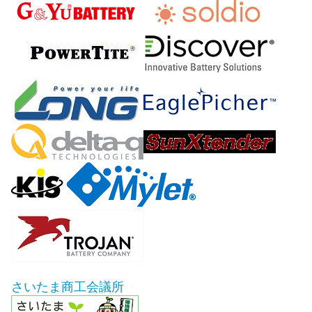
さいたま商工会議所