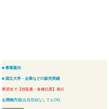
■ 事業案内
■ 国立大学・企業などの販売実績
希望名で【領収書・各種伝票】発行
お買物方法
(会員登録なしでもOK)