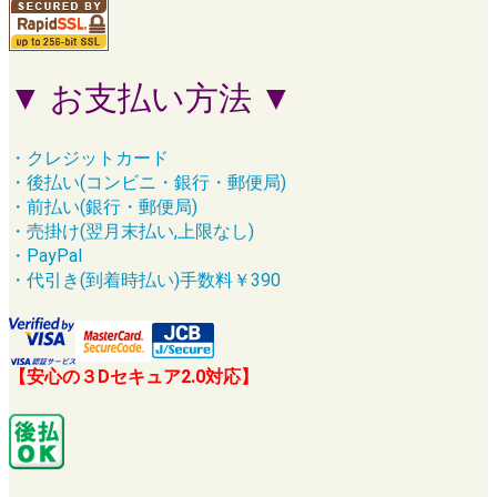
▼ お支払い方法 ▼
・クレジットカード
・後払い(コンビニ・銀行・郵便局)
・前払い(銀行・郵便局)
・売掛け(翌月末払い,上限なし)
・PayPal
・代引き(到着時払い)手数料￥390
【安心の３Dセキュア2.0対応】