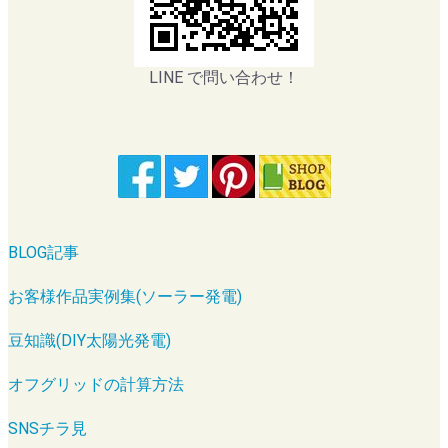
LINE で問い合わせ！
BLOG記事
お客様作品実例集(ソーラー発電)
豆知識(DIY太陽光発電)
オフグリッドの計算方法
SNSチラ見