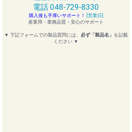
電話 048-729-8330
購入後も手厚いサポート！
[営業日]
産業用・業務品質・安心のサポート
▼ 下記フォームでの製品質問には、
必ず「製品名」
を記載
ください ▼