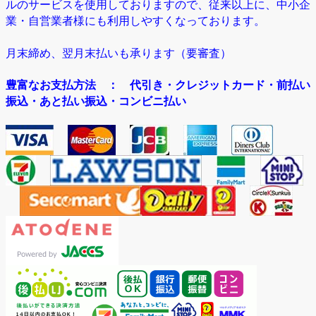
ルのサービスを使用しておりますので、従来以上に、中小企
業・自営業者様にも利用しやすくなっております。
月末締め、翌月末払いも承ります（要審査）
豊富なお支払方法
： 代引き・クレジットカード・前払い
振込・あと払い振込・コンビニ払い