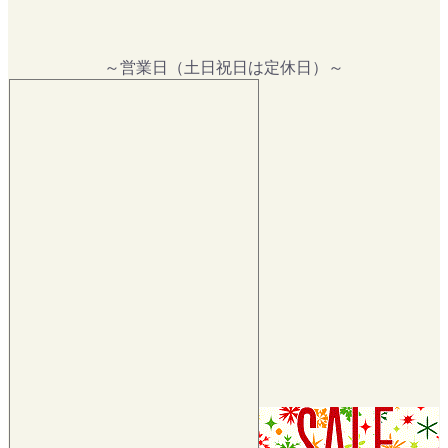
～営業日（土日祝日は定休日）～