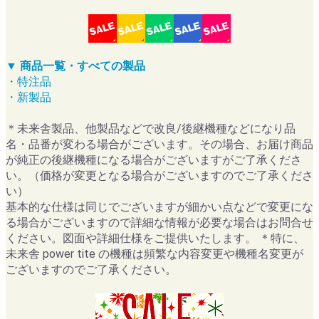
▼ 商品一覧・すべての製品
・特注品
・新製品
＊未来舎製品、他製品などで改良/後継機種などになり品
名・品番が変わる場合がございます。その場合、お届け商品
が純正の後継機種になる場合がございますがご了承くださ
い。（価格が変更となる場合がございますのでご了承くださ
い）
基本的な仕様は同じでございますが細かい点などで変更にな
る場合がございますので詳細な情報が必要な場合はお問合せ
ください。図面や詳細仕様をご提供いたします。 ＊特に、
未来舎 power tite の機種は頻繁な内容変更や機種名変更が
ございますのでご了承ください。