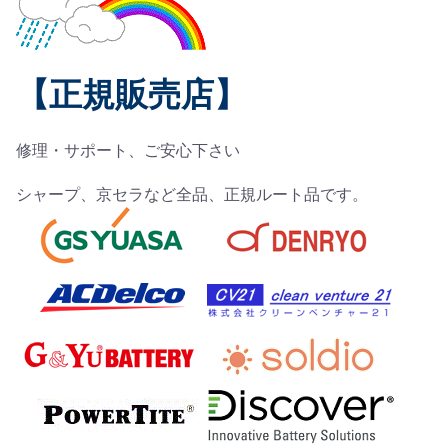
【正規販売店】
修理・サポート、ご安心下さい
シャープ、京セラなど全品、正規ルート品です。