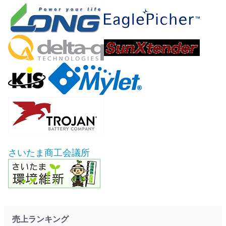
さいたま商工会議所
売上ランキング