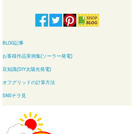
BLOG記事
お客様作品実例集(ソーラー発電)
豆知識(DIY太陽光発電)
オフグリッドの計算方法
SNSチラ見