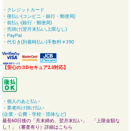
・クレジットカード
・後払い(コンビニ・銀行・郵便局)
・前払い(銀行・郵便局)
・売掛け(翌月末払い,上限なし)
・PayPal
・代引き(到着時払い)手数料￥390
【安心の３Dセキュア2.0対応】
・個人のあと払い
・業者向け掛け払い
(企業・公費・学校・団体など)
最長60日後の「月末締め、翌月末払い」 「上限金額な
し！」（審査有り）詳細はこちら