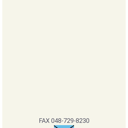
FAX 048-729-8230