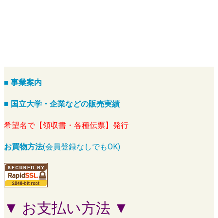
■ 事業案内
■ 国立大学・企業などの販売実績
希望名で【領収書・各種伝票】発行
お買物方法
(会員登録なしでもOK)
▼ お支払い方法 ▼