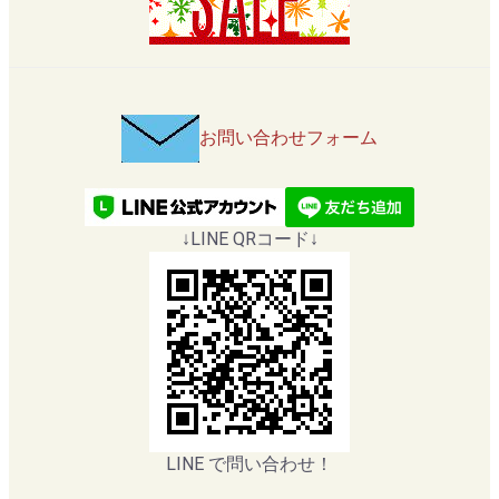
お問い合わせフォーム
↓LINE QRコード↓
LINE で問い合わせ！