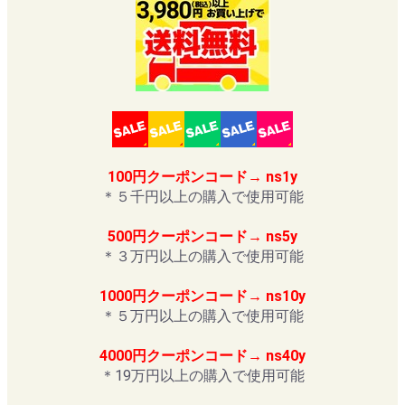
100円クーポンコード→ ns1y
＊５千円以上の購入で使用可能
500円クーポンコード→ ns5y
＊３万円以上の購入で使用可能
1000円クーポンコード→ ns10y
＊５万円以上の購入で使用可能
4000円クーポンコード→ ns40y
＊19万円以上の購入で使用可能