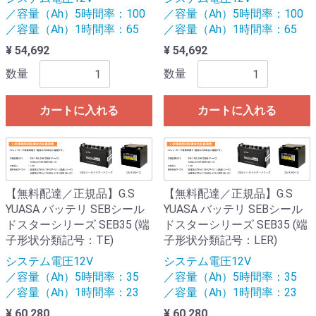
／容量（Ah）5時間率：100
／容量（Ah）5時間率：100
／容量（Ah）1時間率：65
／容量（Ah）1時間率：65
¥ 54,692
¥ 54,692
数量
数量
カートに入れる
カートに入れる
【無料配達／正規品】G.S
【無料配達／正規品】G.S
YUASA バッテリ SEBシール
YUASA バッテリ SEBシール
ドスターシリーズ SEB35 (端
ドスターシリーズ SEB35 (端
子形状分類記号：TE)
子形状分類記号：LER)
システム電圧12V
システム電圧12V
／容量（Ah）5時間率：35
／容量（Ah）5時間率：35
／容量（Ah）1時間率：23
／容量（Ah）1時間率：23
¥ 60,280
¥ 60,280