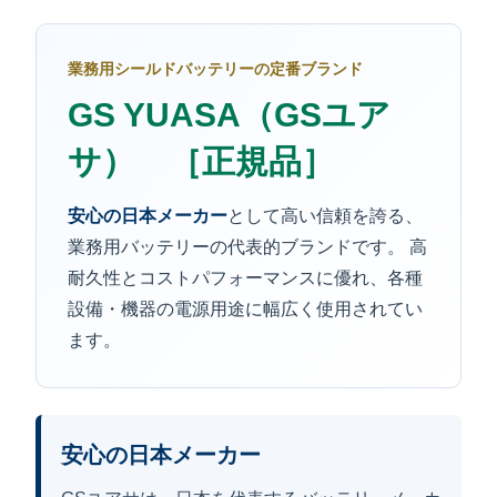
業務用シールドバッテリーの定番ブランド
GS YUASA（GSユア
サ） ［正規品］
安心の日本メーカー
として高い信頼を誇る、
業務用バッテリーの代表的ブランドです。 高
耐久性とコストパフォーマンスに優れ、各種
設備・機器の電源用途に幅広く使用されてい
ます。
安心の日本メーカー