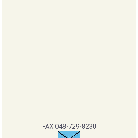
FAX 048-729-8230