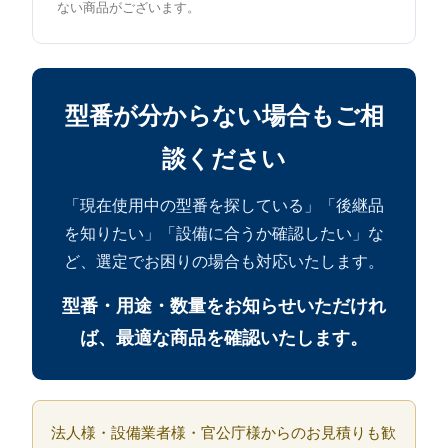
ない商品がございます。
型番が分からない場合もご相
談ください
「現在使用中の型番を探している」「後継品
を知りたい」「設備に合うか確認したい」な
ど、選定でお困りの場合も対応いたします。
型番・用途・数量をお知らせいただけれ
ば、最適な商品を確認いたします。
法人様・設備業者様・官公庁様からのお見積りも歓