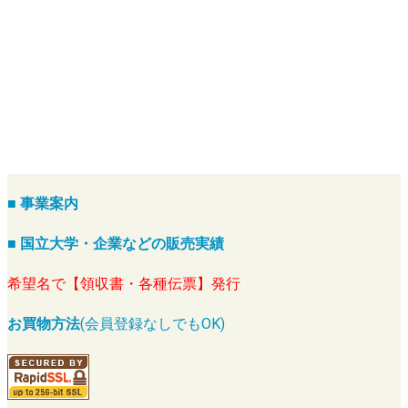
■ 事業案内
■ 国立大学・企業などの販売実績
希望名で【領収書・各種伝票】発行
お買物方法
(会員登録なしでもOK)