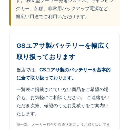
す。 独立型ソーラー発電システム、キャンピン
グカー、船舶、非常用バックアップ電源など、
幅広い用途でご利用いただけます。
GSユアサ製バッテリーを幅広く
取り扱っております
当店では、
GSユアサ製のバッテリーを基本的
に全て取り扱っております。
一覧表に掲載されていない商品をご希望の場
合も、お気軽にご相談ください。 ご連絡をい
ただき次第、確認のうえお見積りをご案内い
たします。
※一部、メーカー都合や流通状況によりお取り扱いでき