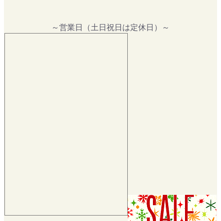
～営業日（土日祝日は定休日）～