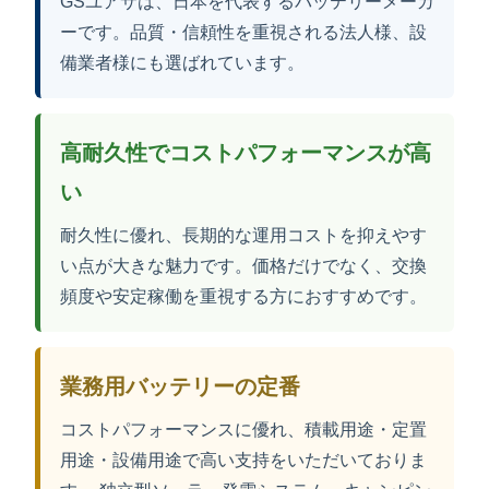
GSユアサは、日本を代表するバッテリーメーカ
ーです。品質・信頼性を重視される法人様、設
備業者様にも選ばれています。
高耐久性でコストパフォーマンスが高
い
耐久性に優れ、長期的な運用コストを抑えやす
い点が大きな魅力です。価格だけでなく、交換
頻度や安定稼働を重視する方におすすめです。
業務用バッテリーの定番
コストパフォーマンスに優れ、積載用途・定置
用途・設備用途で高い支持をいただいておりま