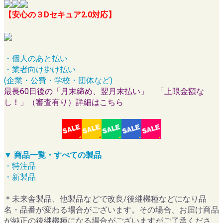
【安心の３Dセキュア2.0対応】
・個人のあと払い
・業者向け掛け払い
(企業・公費・学校・団体など)
最長60日後の「月末締め、翌月末払い」 「上限金額な
し！」（審査有り）詳細はこちら
▼ 商品一覧・すべての製品
・特注品
・新製品
＊未来舎製品、他製品などで改良/後継機種などになり品
名・品番が変わる場合がございます。その場合、お届け商品
が純正の後継機種になる場合がございますがご了承くださ