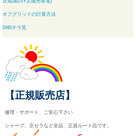
豆知識(DIY太陽光発電)
オフグリッドの計算方法
SNSチラ見
【正規販売店】
修理・サポート、ご安心下さい
シャープ、京セラなど全品、正規ルート品です。