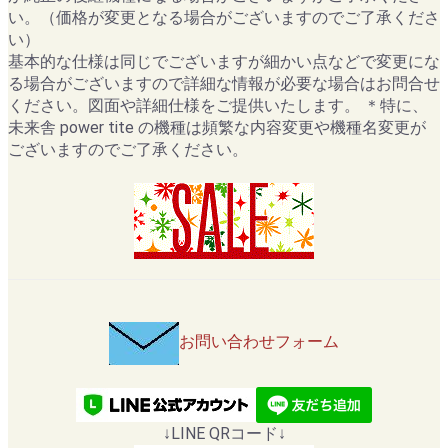
い。（価格が変更となる場合がございますのでご了承くださ
い）
基本的な仕様は同じでございますが細かい点などで変更にな
る場合がございますので詳細な情報が必要な場合はお問合せ
ください。図面や詳細仕様をご提供いたします。 ＊特に、
未来舎 power tite の機種は頻繁な内容変更や機種名変更が
ございますのでご了承ください。
お問い合わせフォーム
↓LINE QRコード↓