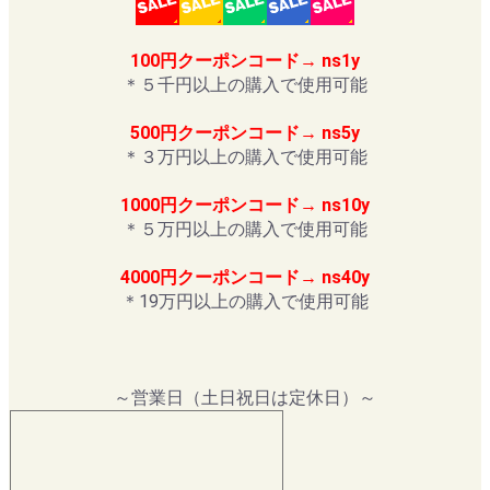
100円クーポンコード→ ns1y
＊５千円以上の購入で使用可能
500円クーポンコード→ ns5y
＊３万円以上の購入で使用可能
1000円クーポンコード→ ns10y
＊５万円以上の購入で使用可能
4000円クーポンコード→ ns40y
＊19万円以上の購入で使用可能
～営業日（土日祝日は定休日）～