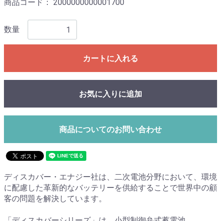
商品コード：
2000000000001700
数量
カートに入れる
お気に入りに追加
商品についてのお問い合わせ
ディスカバー・エナジー社は、二次電池分野において、環境
に配慮した革新的なバッテリーを供給することで世界中の顧
客の問題を解決しています。
「ディスカバーシリーズ」は、小型制御弁式蓄電池