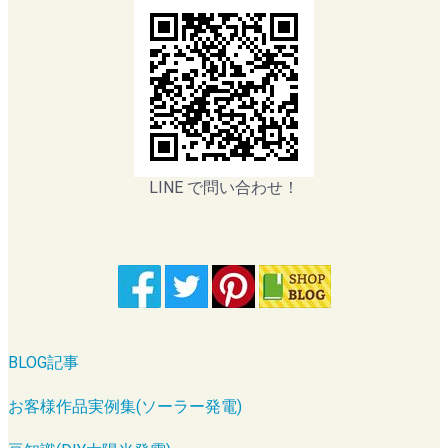
LINE で問い合わせ！
BLOG記事
お客様作品実例集(ソーラー発電)