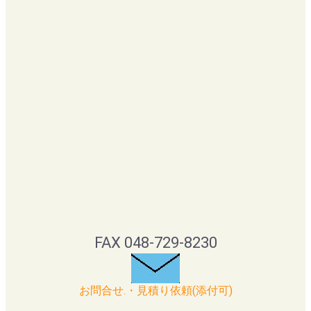
FAX 048-729-8230
お問合せ.・見積り依頼(添付可)