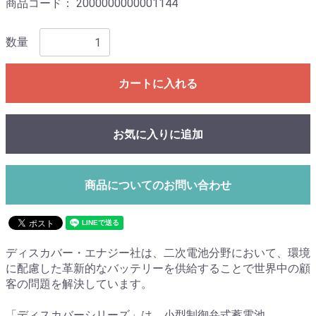
商品コード：
2000000000001144
数量
カートに入れる
お気に入りに追加
商品についてのお問い合わせ
ディスカバー・エナジー社は、二次電池分野において、環境
に配慮した革新的なバッテリーを供給することで世界中の顧
客の問題を解決しています。
「ディスカバーシリーズ」は、小型制御弁式蓄電池