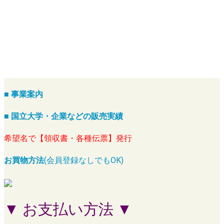
■ 事業案内
■ 国立大学・企業などの販売実績
希望名で【領収書・各種伝票】発行
お買物方法
(会員登録なしでもOK)
▼ お支払い方法 ▼