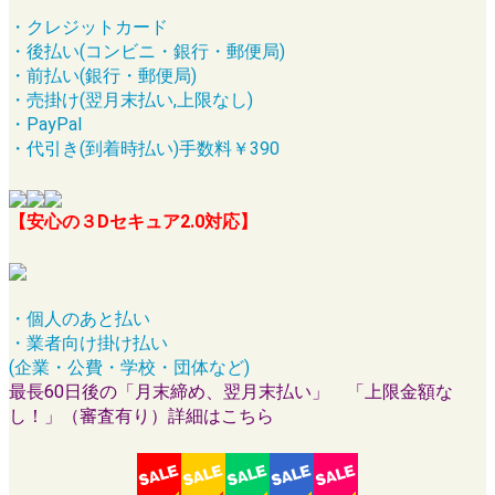
・クレジットカード
・後払い(コンビニ・銀行・郵便局)
・前払い(銀行・郵便局)
・売掛け(翌月末払い,上限なし)
・PayPal
・代引き(到着時払い)手数料￥390
【安心の３Dセキュア2.0対応】
・個人のあと払い
・業者向け掛け払い
(企業・公費・学校・団体など)
最長60日後の「月末締め、翌月末払い」 「上限金額な
し！」（審査有り）詳細はこちら