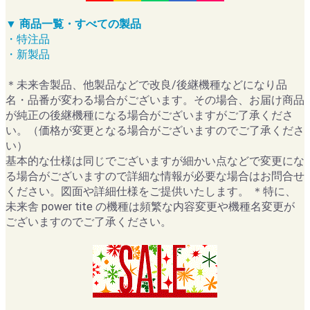
▼ 商品一覧・すべての製品
・特注品
・新製品
＊未来舎製品、他製品などで改良/後継機種などになり品
名・品番が変わる場合がございます。その場合、お届け商品
が純正の後継機種になる場合がございますがご了承くださ
い。（価格が変更となる場合がございますのでご了承くださ
い）
基本的な仕様は同じでございますが細かい点などで変更にな
る場合がございますので詳細な情報が必要な場合はお問合せ
ください。図面や詳細仕様をご提供いたします。 ＊特に、
未来舎 power tite の機種は頻繁な内容変更や機種名変更が
ございますのでご了承ください。