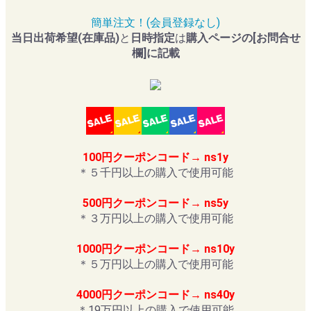
簡単注文！(会員登録なし)
当日出荷希望(在庫品)
と
日時指定
は
購入ページの[お問合せ
欄]に記載
100円クーポンコード→ ns1y
＊５千円以上の購入で使用可能
500円クーポンコード→ ns5y
＊３万円以上の購入で使用可能
1000円クーポンコード→ ns10y
＊５万円以上の購入で使用可能
4000円クーポンコード→ ns40y
＊19万円以上の購入で使用可能