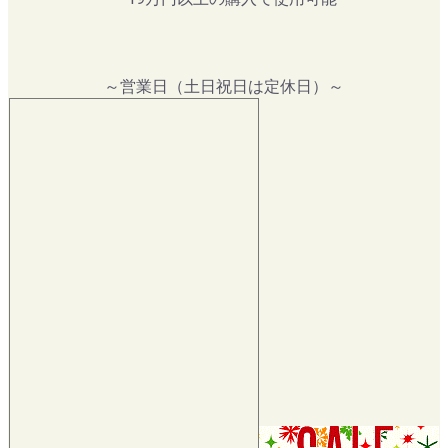
～営業日（土日祝日は定休日）～