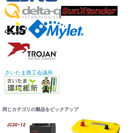
さいたま商工会議所
同じカテゴリの製品をピックアップ