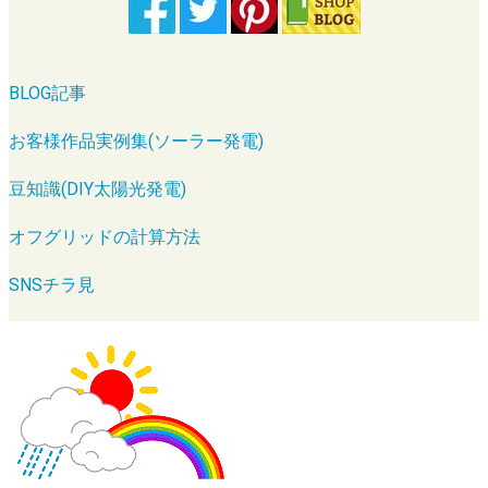
BLOG記事
お客様作品実例集(ソーラー発電)
豆知識(DIY太陽光発電)
オフグリッドの計算方法
SNSチラ見