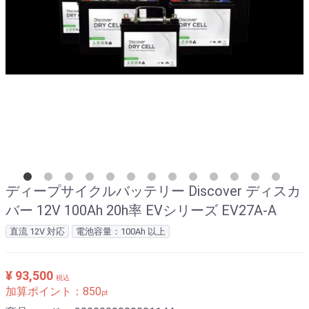
ディープサイクルバッテリー Discover ディスカ
バー 12V 100Ah 20h率 EVシリーズ EV27A-A
直流 12V 対応
電池容量：100Ah 以上
¥ 93,500
税込
加算ポイント：
850
pt