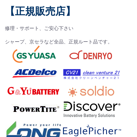
【正規販売店】
修理・サポート、ご安心下さい
シャープ、京セラなど全品、正規ルート品です。