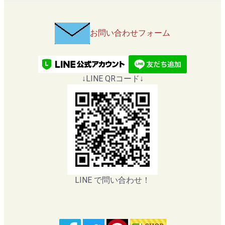
お問い合わせフォーム
↓LINE QRコード↓
LINE で問い合わせ！