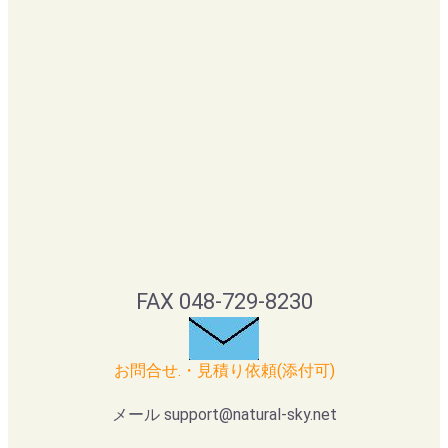
FAX 048-729-8230
お問合せ.・見積り依頼(添付可)
メール support@natural-sky.net