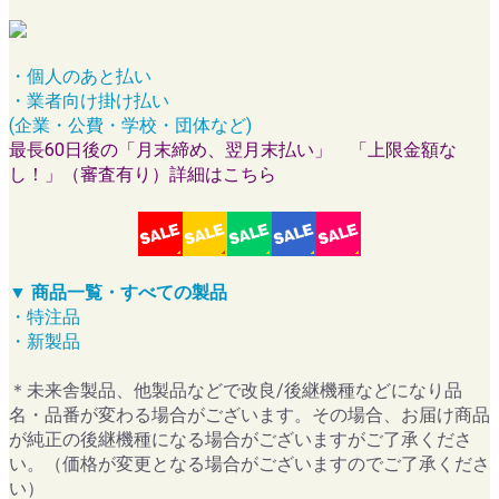
・個人のあと払い
・業者向け掛け払い
(企業・公費・学校・団体など)
最長60日後の「月末締め、翌月末払い」 「上限金額な
し！」（審査有り）詳細はこちら
▼ 商品一覧・すべての製品
・特注品
・新製品
＊未来舎製品、他製品などで改良/後継機種などになり品
名・品番が変わる場合がございます。その場合、お届け商品
が純正の後継機種になる場合がございますがご了承くださ
い。（価格が変更となる場合がございますのでご了承くださ
い）