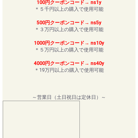
100円クーポンコード→ ns1y
＊５千円以上の購入で使用可能
500円クーポンコード→ ns5y
＊３万円以上の購入で使用可能
1000円クーポンコード→ ns10y
＊５万円以上の購入で使用可能
4000円クーポンコード→ ns40y
＊19万円以上の購入で使用可能
～営業日（土日祝日は定休日）～