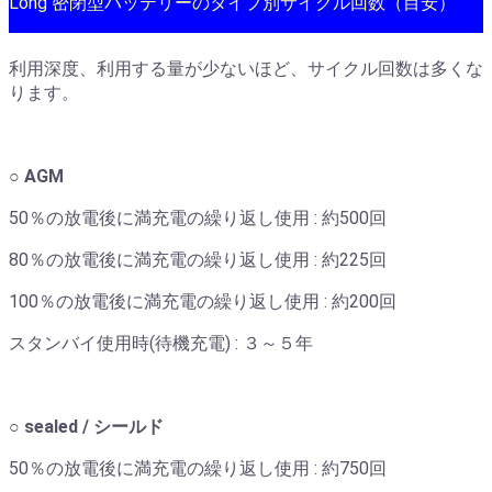
Long 密閉型バッテリーのタイプ別サイクル回数（目安）
利用深度、利用する量が少ないほど、サイクル回数は多くな
ります。
○ AGM
50％の放電後に満充電の繰り返し使用 : 約500回
80％の放電後に満充電の繰り返し使用 : 約225回
100％の放電後に満充電の繰り返し使用 : 約200回
スタンバイ使用時(待機充電) : ３～５年
○ sealed / シールド
50％の放電後に満充電の繰り返し使用 : 約750回