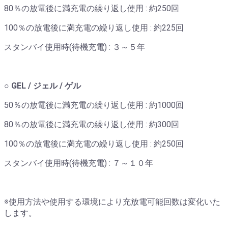
80％の放電後に満充電の繰り返し使用 : 約250回
100％の放電後に満充電の繰り返し使用 : 約225回
スタンバイ使用時(待機充電) : ３～５年
○ GEL / ジェル / ゲル
50％の放電後に満充電の繰り返し使用 : 約1000回
80％の放電後に満充電の繰り返し使用 : 約300回
100％の放電後に満充電の繰り返し使用 : 約250回
スタンバイ使用時(待機充電) : ７～１０年
※使用方法や使用する環境により充放電可能回数は変化いた
します。