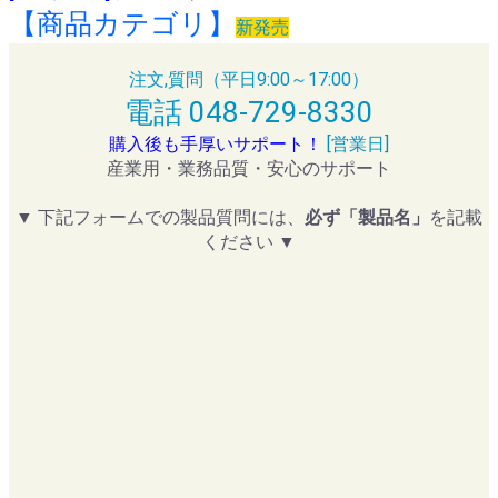
【商品カテゴリ】
新発売
注文,質問（平日9:00～17:00）
電話 048-729-8330
購入後も手厚いサポート！
[営業日]
産業用・業務品質・安心のサポート
▼ 下記フォームでの製品質問には、
必ず「製品名」
を記載
ください ▼