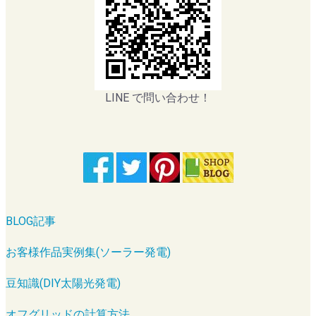
LINE で問い合わせ！
BLOG記事
お客様作品実例集(ソーラー発電)
豆知識(DIY太陽光発電)
オフグリッドの計算方法