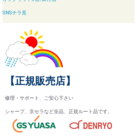
SNSチラ見
【正規販売店】
修理・サポート、ご安心下さい
シャープ、京セラなど全品、正規ルート品です。