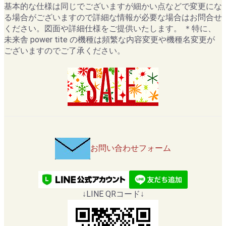
基本的な仕様は同じでございますが細かい点などで変更にな
る場合がございますので詳細な情報が必要な場合はお問合せ
ください。図面や詳細仕様をご提供いたします。 ＊特に、
未来舎 power tite の機種は頻繁な内容変更や機種名変更が
ございますのでご了承ください。
お問い合わせフォーム
↓LINE QRコード↓