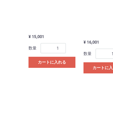
¥ 15,001
¥ 16,001
数量
数量
カートに入れる
カートに入