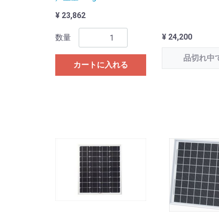
¥ 23,862
¥ 24,200
数量
品切れ中
カートに入れる