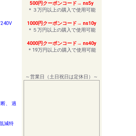
500円クーポンコード→ ns5y
＊３万円以上の購入で使用可能
240V
1000円クーポンコード→ ns10y
＊５万円以上の購入で使用可能
4000円クーポンコード→ ns40y
＊19万円以上の購入で使用可能
～営業日（土日祝日は定休日）～
遮断、 過
は低減特