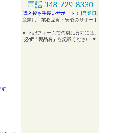
電話 048-729-8330
購入後も手厚いサポート！
[営業日]
産業用・業務品質・安心のサポート
▼ 下記フォームでの製品質問には、
必ず「製品名」
を記載ください ▼
です