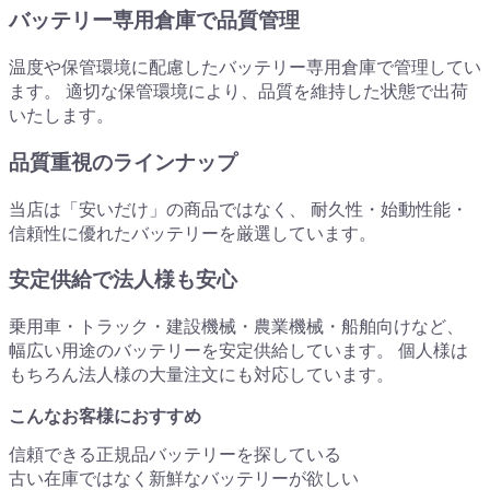
バッテリー専用倉庫で品質管理
温度や保管環境に配慮したバッテリー専用倉庫で管理してい
ます。 適切な保管環境により、品質を維持した状態で出荷
いたします。
品質重視のラインナップ
当店は「安いだけ」の商品ではなく、 耐久性・始動性能・
信頼性に優れたバッテリーを厳選しています。
安定供給で法人様も安心
乗用車・トラック・建設機械・農業機械・船舶向けなど、
幅広い用途のバッテリーを安定供給しています。 個人様は
もちろん法人様の大量注文にも対応しています。
こんなお客様におすすめ
信頼できる正規品バッテリーを探している
古い在庫ではなく新鮮なバッテリーが欲しい