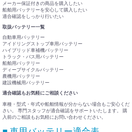
メーカー保証付きの商品を購入したい
船舶用バッテリーを安心して購入したい
適合確認をしっかり行いたい
取扱バッテリー一覧
自動車用バッテリー
アイドリングストップ車用バッテリー
ハイブリッド車補機バッテリー
トラック・バス用バッテリー
船舶用バッテリー
ディープサイクルバッテリー
農機用バッテリー
建設機械用バッテリー
適合確認もお気軽にご相談ください
車種・型式・年式や船舶情報が分からない場合もご安心くだ
さい。 専門スタッフが適合確認をサポートいたします。 購
入前のご相談もお気軽にお問い合わせください。
■ 車用バッテリー適合表