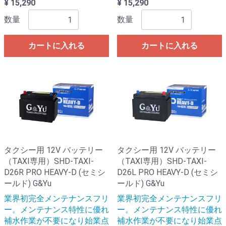
¥ 15,290
¥ 15,290
数量
数量
カートに入れる
カートに入れる
タクシー用 12V バッテリー
タクシー用 12V バッテリー
（TAXI専用）SHD-TAXI-
（TAXI専用）SHD-TAXI-
D26R PRO HEAVY-D (セミシ
D26L PRO HEAVY-D (セミシ
ールド) G&Yu
ールド) G&Yu
業界初完全メンテナンスフリ
業界初完全メンテナンスフリ
ー。メンテナンス特性に優れ
ー。メンテナンス特性に優れ
補水作業が不要になり始業点
補水作業が不要になり始業点