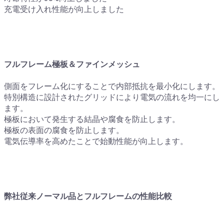
充電受け入れ性能が向上しました
フルフレーム極板＆ファインメッシュ
側面をフレーム化にすることで内部抵抗を最小化にします。
特別構造に設計されたグリッドにより電気の流れを均一にし
ます。
極板において発生する結晶や腐食を防止します。
極板の表面の腐食を防止します。
電気伝導率を高めたことで始動性能が向上します。
弊社従来ノーマル品とフルフレームの性能比較