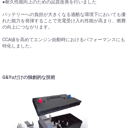
●耐久性能向上のための品質改善を行いました
バッテリーへの負担が大きくなる過酷な環境下においても優
れた能力を発揮することで充電受け入れ性能が高まり、燃費
の向上につながります。
CCA値を高めてエンジン始動時におけるパフォーマンスにも
特化しました。
G&Yuだけの独創的な技術