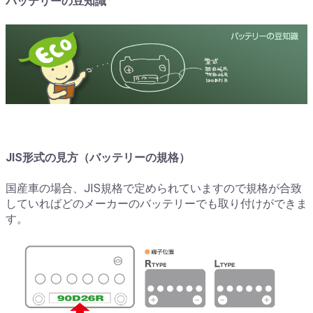
バッテリーの豆知識
JIS形式の見方（バッテリーの規格）
国産車の場合、JIS規格で定められていますので規格が合致
していればどのメーカーのバッテリーでも取り付けができま
す。