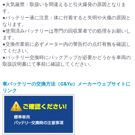
●火気厳禁：取扱いを間違えると引火爆発の原因となりま
す。
●バッテリー液に注意：体に付着すると失明や火傷の原因と
なります。
●使用済みバッテリーは専門の回収業者での処理をお願いし
ます。
●交換作業前に必ずメーター内の警告灯の点灯有無を確認し
てください。
●バッテリー交換時にバックアップが必要かどうかを車両の
取扱説明書にて事前に確認してください。
車バッテリーの交換方法（G&Yu）メーカーウェブサイトに
リンク