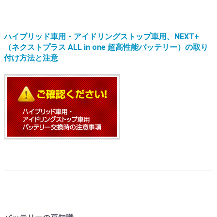
ハイブリッド車用・アイドリングストップ車用、NEXT+
（ネクストプラス ALL in one 超高性能バッテリー）の取り
付け方法と注意