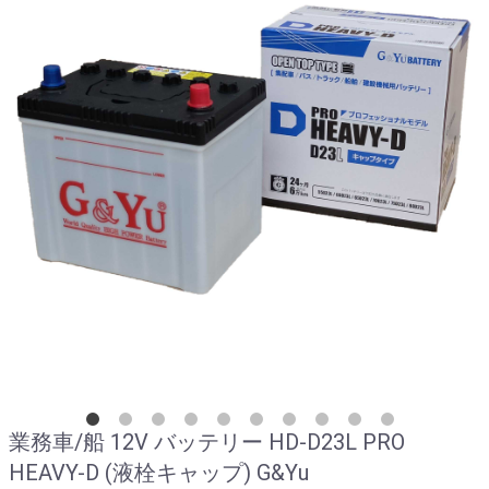
業務車/船 12V バッテリー HD-D23L PRO
HEAVY-D (液栓キャップ) G&Yu