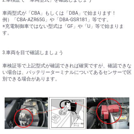
車両型式が「CBA」もしくは「DBA」で始まります！
例）「CBA-AZR65G」や「DBA-GSR181」等です。
※充電制御車ではない型式は「GF」や「U」等で始まりま
す。
3.車両を目で確認しましょう
車検証等で上記型式が確認できれば確実ですが、確認できな
い場合は、バッテリーターミナルについてあるセンサーで区
別できる場合があります。