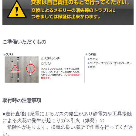
ご準備いただくもの
取付時の注意事項
●走行直後は充電によるガスの発生があり静電気や工具接触
による火花の発生が起こりガス引火（爆発）の
危険性があります。換気の良い場所で作業を行ってくださ
い。