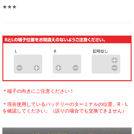
★★★
＊端子の向きにご注意ください！
＊現在使用しているバッテリーのターミナルの位置、R・L
を確認してください。（誤りの場合でも交換できません）