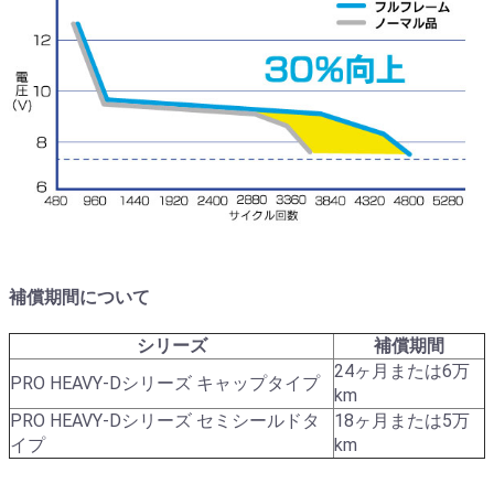
補償期間について
シリーズ
補償期間
24ヶ月または6万
PRO HEAVY-Dシリーズ キャップタイプ
km
PRO HEAVY-Dシリーズ セミシールドタ
18ヶ月または5万
イプ
km