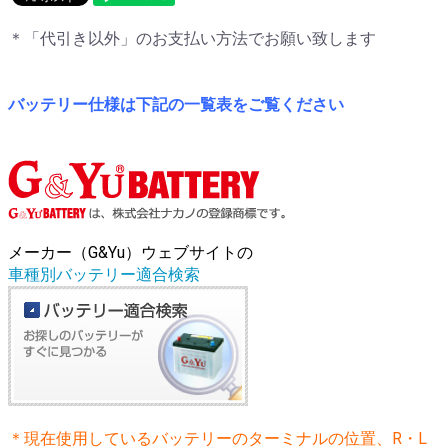
＊「代引き以外」のお支払い方法でお願い致します
バッテリー仕様は下記の一覧表をご覧ください
メーカー（G&Yu）ウェブサイトの
車種別バッテリー適合検索
＊現在使用しているバッテリーのターミナルの位置、R・L