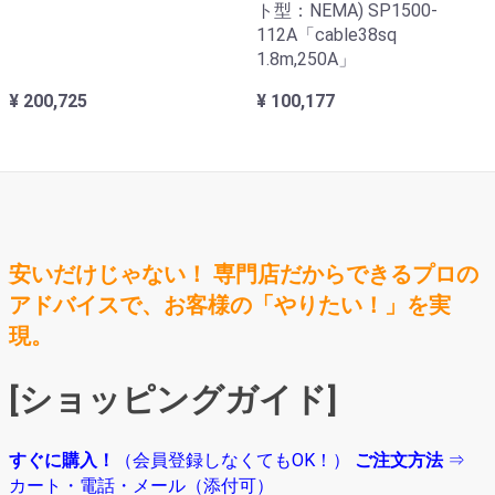
ト型：NEMA) SP1500-
112A「cable38sq
1.8m,250A」
¥ 200,725
¥ 100,177
安いだけじゃない！ 専門店だからできるプロの
アドバイスで、お客様の「やりたい！」を実
現。
[ショッピングガイド]
すぐに購入！
（会員登録しなくてもOK！）
ご注文方法
⇒
カート・電話・メール（添付可）