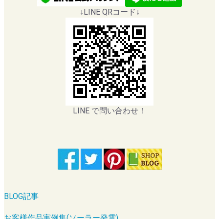
↓LINE QRコード↓
LINE で問い合わせ！
BLOG記事
お客様作品実例集(ソーラー発電)