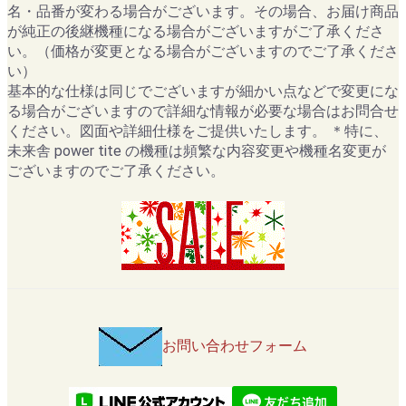
名・品番が変わる場合がございます。その場合、お届け商品
が純正の後継機種になる場合がございますがご了承くださ
い。（価格が変更となる場合がございますのでご了承くださ
い）
基本的な仕様は同じでございますが細かい点などで変更にな
る場合がございますので詳細な情報が必要な場合はお問合せ
ください。図面や詳細仕様をご提供いたします。 ＊特に、
未来舎 power tite の機種は頻繁な内容変更や機種名変更が
ございますのでご了承ください。
お問い合わせフォーム