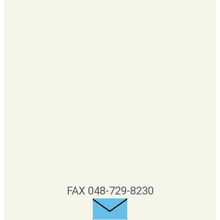
FAX 048-729-8230