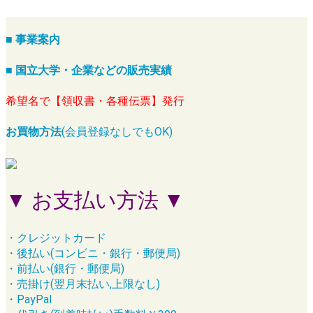
■ 事業案内
■ 国立大学・企業などの販売実績
希望名で【領収書・各種伝票】発行
お買物方法
(会員登録なしでもOK)
▼ お支払い方法 ▼
・クレジットカード
・後払い(コンビニ・銀行・郵便局)
・前払い(銀行・郵便局)
・売掛け(翌月末払い,上限なし)
・PayPal