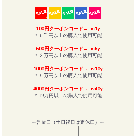
100円クーポンコード→ ns1y
＊５千円以上の購入で使用可能
500円クーポンコード→ ns5y
＊３万円以上の購入で使用可能
1000円クーポンコード→ ns10y
＊５万円以上の購入で使用可能
4000円クーポンコード→ ns40y
＊19万円以上の購入で使用可能
～営業日（土日祝日は定休日）～