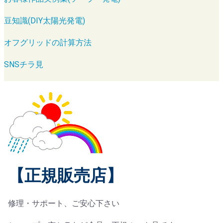
豆知識(DIY太陽光発電)
オフグリッドの計算方法
SNSチラ見
【正規販売店】
修理・サポート、ご安心下さい