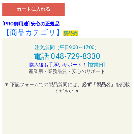
カートに入れる
[PRO御用達] 安心の正規品
【商品カテゴリ】
新発売
注文,質問（平日9:00～17:00）
電話 048-729-8330
購入後も手厚いサポート！
[営業日]
産業用・業務品質・安心のサポート
▼ 下記フォームでの製品質問には、
必ず「製品名」
を記載
ください ▼