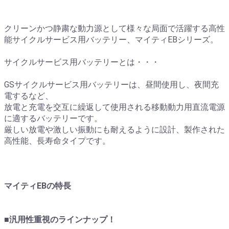
クリーンかつ静粛な動力源として様々な局面で活躍する高性
能サイクルサービス用バッテリー、マイティEBシリーズ。
サイクルサービス用バッテリーとは・・・
GSサイクルサービス用バッテリーは、昼間使用し、夜間充
電するなど、
放電と充電を交互に繰返して使用される移動動力用直流電源
に適するバッテリーです。
厳しい放電や激しい振動にも耐えるように設計、製作された
高性能、長寿命タイプです。
マイティEBの特長
■汎用性重視のラインナップ！