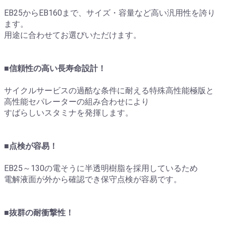
EB25からEB160まで、サイズ・容量など高い汎用性を誇り
ます。
用途に合わせてお選びいただけます。
■信頼性の高い長寿命設計！
サイクルサービスの過酷な条件に耐える特殊高性能極版と
高性能セパレーターの組み合わせにより
すばらしいスタミナを発揮します。
■点検が容易！
EB25～130の電そうに半透明樹脂を採用しているため
電解液面が外から確認でき保守点検が容易です。
■抜群の耐衝撃性！