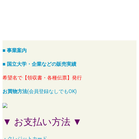
■ 事業案内
■ 国立大学・企業などの販売実績
希望名で【領収書・各種伝票】発行
お買物方法
(会員登録なしでもOK)
▼ お支払い方法 ▼
・クレジットカード