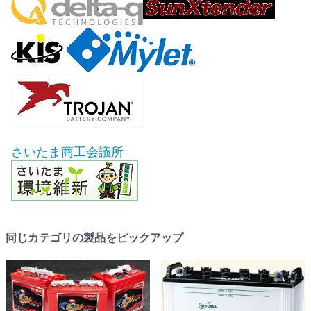
さいたま商工会議所
同じカテゴリの製品をピックアップ