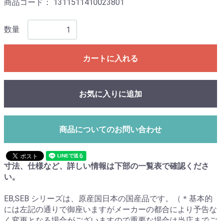
商品コード：
1311511410023801
数量
カートに入れる
お気に入りに追加
商品についてのお問い合わせ
寸法、仕様など、詳しい情報は下部の一覧表で確認くださ
い。
EB,SEB シリーズは、原産国日本の国産品です。（＊基本的
には左記の通りで御座いますがメーカーの都合により予告な
く変更となる場合がございますので重要な場合は当店までご