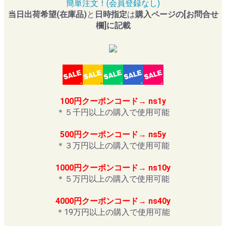
簡単注文！(会員登録なし)
当日出荷希望(在庫品)
と
日時指定
は
購入ページの[お問合せ
欄]に記載
100円クーポンコード→ ns1y
＊５千円以上の購入で使用可能
500円クーポンコード→ ns5y
＊３万円以上の購入で使用可能
1000円クーポンコード→ ns10y
＊５万円以上の購入で使用可能
4000円クーポンコード→ ns40y
＊19万円以上の購入で使用可能