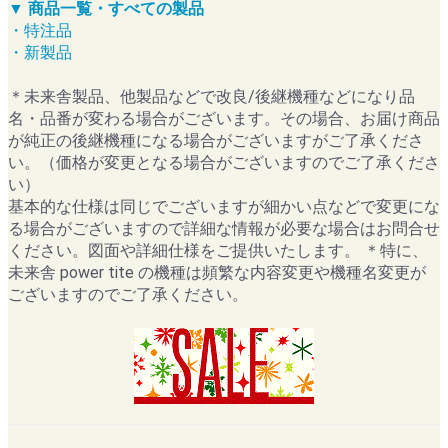
▼ 商品一覧・すべての製品
・特注品
・新製品
＊未来舎製品、他製品などで改良/後継機種などになり品
名・品番が変わる場合がございます。その場合、お届け商品
が純正の後継機種になる場合がございますがご了承くださ
い。（価格が変更となる場合がございますのでご了承くださ
い）
基本的な仕様は同じでございますが細かい点などで変更にな
る場合がございますので詳細な情報が必要な場合はお問合せ
ください。図面や詳細仕様をご提供いたします。 ＊特に、
未来舎 power tite の機種は頻繁な内容変更や機種名変更が
ございますのでご了承ください。