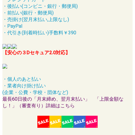
・後払い(コンビニ・銀行・郵便局)
・前払い(銀行・郵便局)
・売掛け(翌月末払い,上限なし)
・PayPal
・代引き(到着時払い)手数料￥390
【安心の３Dセキュア2.0対応】
・個人のあと払い
・業者向け掛け払い
(企業・公費・学校・団体など)
最長60日後の「月末締め、翌月末払い」 「上限金額な
し！」（審査有り）詳細はこちら