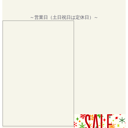
～営業日（土日祝日は定休日）～