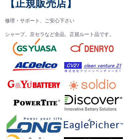
【正規販売店】
修理・サポート、ご安心下さい
シャープ、京セラなど全品、正規ルート品です。