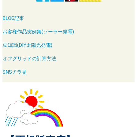
BLOG記事
お客様作品実例集(ソーラー発電)
豆知識(DIY太陽光発電)
オフグリッドの計算方法
SNSチラ見