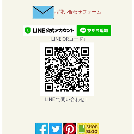
お問い合わせフォーム
↓LINE QRコード↓
LINE で問い合わせ！