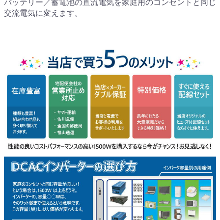
バッテリー／蓄電池の直流電気を家庭用のコンセントと同じ
交流電気に変えます。