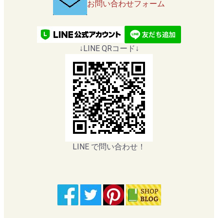
お問い合わせフォーム
↓LINE QRコード↓
LINE で問い合わせ！