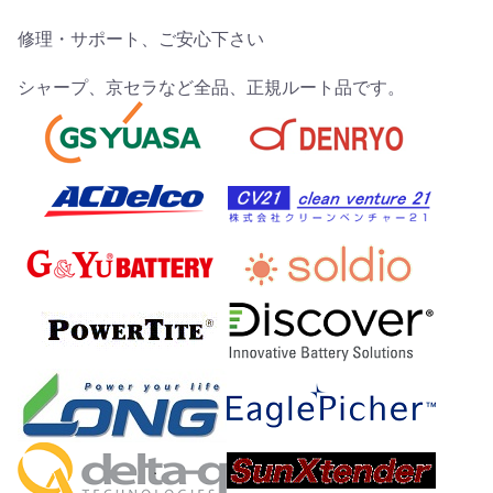
修理・サポート、ご安心下さい
シャープ、京セラなど全品、正規ルート品です。