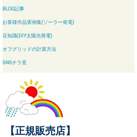
BLOG記事
お客様作品実例集(ソーラー発電)
豆知識(DIY太陽光発電)
オフグリッドの計算方法
SNSチラ見
【正規販売店】