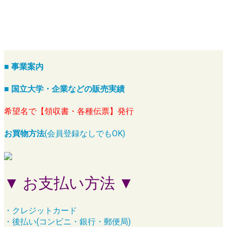
■ 事業案内
■ 国立大学・企業などの販売実績
希望名で【領収書・各種伝票】発行
お買物方法
(会員登録なしでもOK)
▼ お支払い方法 ▼
・クレジットカード
・後払い(コンビニ・銀行・郵便局)