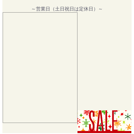
～営業日（土日祝日は定休日）～