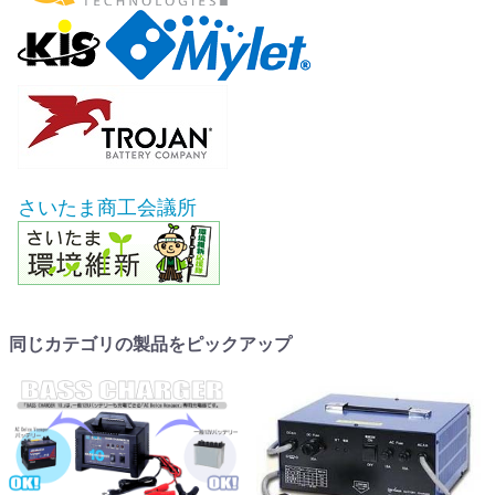
さいたま商工会議所
同じカテゴリの製品をピックアップ