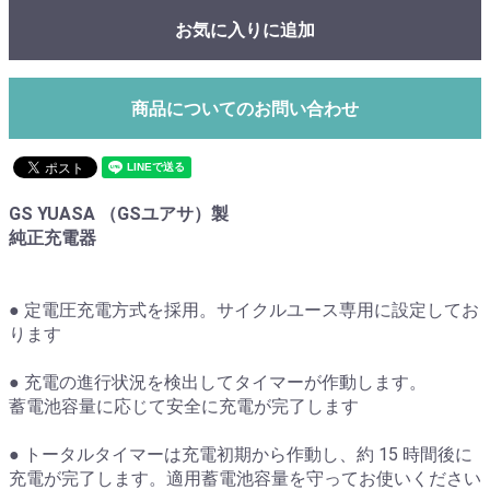
お気に入りに追加
商品についてのお問い合わせ
GS YUASA （GSユアサ）製
純正充電器
● 定電圧充電方式を採用。サイクルユース専用に設定してお
ります
● 充電の進行状況を検出してタイマーが作動します。
蓄電池容量に応じて安全に充電が完了します
● トータルタイマーは充電初期から作動し、約 15 時間後に
充電が完了します。適用蓄電池容量を守ってお使いください