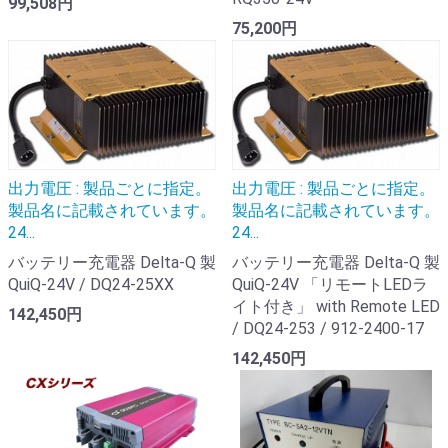
99,508円
75,200円
出力電圧 : 製品ごとに指定。
出力電圧 : 製品ごとに指定。
製品名に記載されています。
製品名に記載されています。
24...
24...
バッテリー充電器 Delta-Q 製
バッテリー充電器 Delta-Q 製
QuiQ-24V / DQ24-25XX
QuiQ-24V 「リモートLEDラ
イト付き」 with Remote LED
142,450円
/ DQ24-253 / 912-2400-17
142,450円