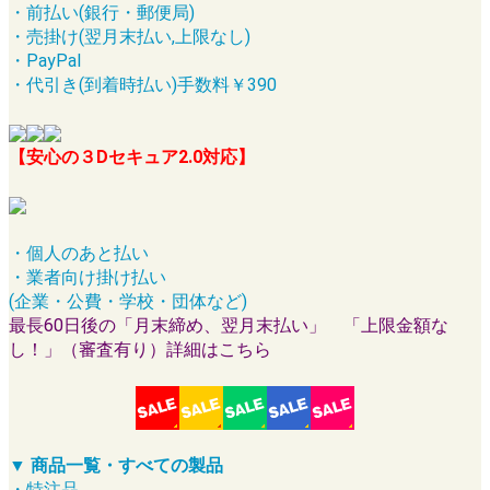
・前払い(銀行・郵便局)
・売掛け(翌月末払い,上限なし)
・PayPal
・代引き(到着時払い)手数料￥390
【安心の３Dセキュア2.0対応】
・個人のあと払い
・業者向け掛け払い
(企業・公費・学校・団体など)
最長60日後の「月末締め、翌月末払い」 「上限金額な
し！」（審査有り）詳細はこちら
▼ 商品一覧・すべての製品
・特注品