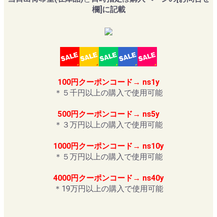
欄]に記載
100円クーポンコード→ ns1y
＊５千円以上の購入で使用可能
500円クーポンコード→ ns5y
＊３万円以上の購入で使用可能
1000円クーポンコード→ ns10y
＊５万円以上の購入で使用可能
4000円クーポンコード→ ns40y
＊19万円以上の購入で使用可能