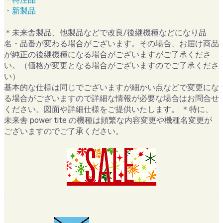
・新製品
＊未来舎製品、他製品などで改良/後継機種などになり品
名・品番が変わる場合がございます。その場合、お届け商品
が純正の後継機種になる場合がございますがご了承くださ
い。（価格が変更となる場合がございますのでご了承くださ
い）
基本的な仕様は同じでございますが細かい点などで変更にな
る場合がございますので詳細な情報が必要な場合はお問合せ
ください。図面や詳細仕様をご提供いたします。 ＊特に、
未来舎 power tite の機種は頻繁な内容変更や機種名変更が
ございますのでご了承ください。