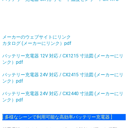
メーカーのウェブサイトにリンク
カタログ (メーカーにリンク）pdf
バッテリー充電器 12V 対応 / CX1215 寸法図 (メーカーにリ
ンク）pdf
バッテリー充電器 24V 対応 / CX2415 寸法図 (メーカーにリ
ンク）pdf
バッテリー充電器 24V 対応 / CX2440 寸法図 (メーカーにリ
ンク）pdf
[ 多様なシーンで利用可能な高効率バッテリー充電器 ]