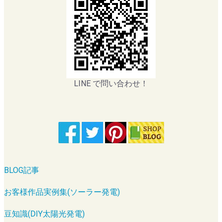
LINE で問い合わせ！
BLOG記事
お客様作品実例集(ソーラー発電)
豆知識(DIY太陽光発電)