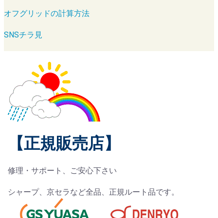
オフグリッドの計算方法
SNSチラ見
【正規販売店】
修理・サポート、ご安心下さい
シャープ、京セラなど全品、正規ルート品です。