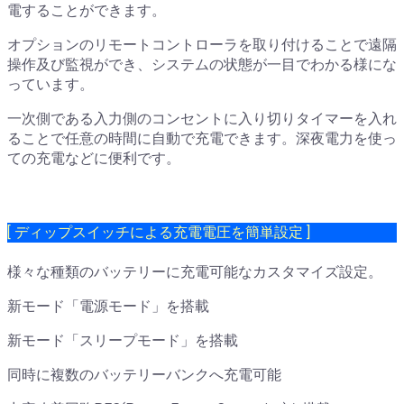
電することができます。
オプションのリモートコントローラを取り付けることで遠隔
操作及び監視ができ、システムの状態が一目でわかる様にな
っています。
一次側である入力側のコンセントに入り切りタイマーを入れ
ることで任意の時間に自動で充電できます。深夜電力を使っ
ての充電などに便利です。
[ ディップスイッチによる充電電圧を簡単設定 ]
様々な種類のバッテリーに充電可能なカスタマイズ設定。
新モード「電源モード」を搭載
新モード「スリープモード」を搭載
同時に複数のバッテリーバンクへ充電可能