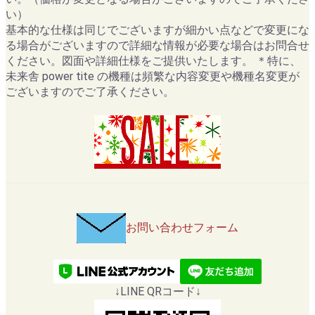
い）
基本的な仕様は同じでございますが細かい点などで変更にな
る場合がございますので詳細な情報が必要な場合はお問合せ
ください。図面や詳細仕様をご提供いたします。 ＊特に、
未来舎 power tite の機種は頻繁な内容変更や機種名変更が
ございますのでご了承ください。
お問い合わせフォーム
↓LINE QRコード↓