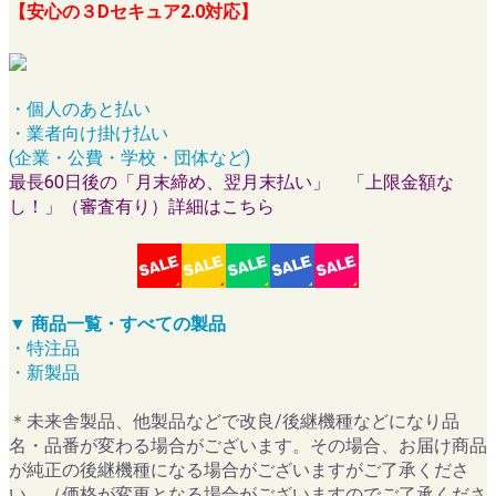
【安心の３Dセキュア2.0対応】
・個人のあと払い
・業者向け掛け払い
(企業・公費・学校・団体など)
最長60日後の「月末締め、翌月末払い」 「上限金額な
し！」（審査有り）詳細はこちら
▼ 商品一覧・すべての製品
・特注品
・新製品
＊未来舎製品、他製品などで改良/後継機種などになり品
名・品番が変わる場合がございます。その場合、お届け商品
が純正の後継機種になる場合がございますがご了承くださ
い。（価格が変更となる場合がございますのでご了承くださ