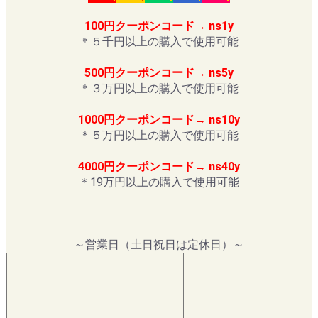
100円クーポンコード→ ns1y
＊５千円以上の購入で使用可能
500円クーポンコード→ ns5y
＊３万円以上の購入で使用可能
1000円クーポンコード→ ns10y
＊５万円以上の購入で使用可能
4000円クーポンコード→ ns40y
＊19万円以上の購入で使用可能
～営業日（土日祝日は定休日）～