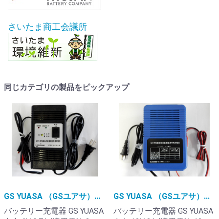
さいたま商工会議所
同じカテゴリの製品をピックアップ
GS YUASA （GSユアサ）...
GS YUASA （GSユアサ）...
バッテリー充電器 GS YUASA
バッテリー充電器 GS YUASA