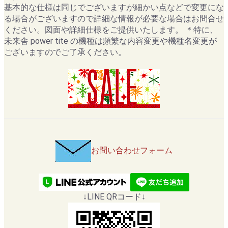
基本的な仕様は同じでございますが細かい点などで変更にな
る場合がございますので詳細な情報が必要な場合はお問合せ
ください。図面や詳細仕様をご提供いたします。 ＊特に、
未来舎 power tite の機種は頻繁な内容変更や機種名変更が
ございますのでご了承ください。
お問い合わせフォーム
↓LINE QRコード↓