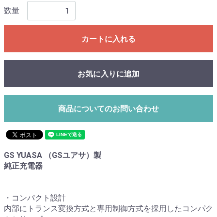
数量
カートに入れる
お気に入りに追加
商品についてのお問い合わせ
GS YUASA （GSユアサ）製
純正充電器
・コンパクト設計
内部にトランス変換方式と専用制御方式を採用したコンパク