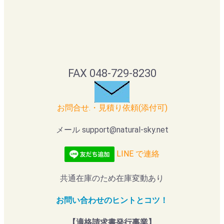
FAX 048-729-8230
お問合せ.・見積り依頼(添付可)
メール support@natural-sky.net
LINE で連絡
共通在庫のため在庫変動あり
お問い合わせのヒントとコツ！
【適格請求書発行事業】