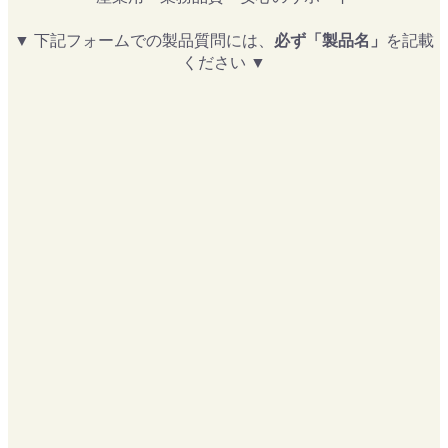
▼ 下記フォームでの製品質問には、
必ず「製品名」
を記載
ください ▼