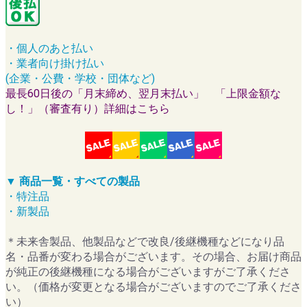
・個人のあと払い
・業者向け掛け払い
(企業・公費・学校・団体など)
最長60日後の「月末締め、翌月末払い」 「上限金額な
し！」（審査有り）詳細はこちら
▼ 商品一覧・すべての製品
・特注品
・新製品
＊未来舎製品、他製品などで改良/後継機種などになり品
名・品番が変わる場合がございます。その場合、お届け商品
が純正の後継機種になる場合がございますがご了承くださ
い。（価格が変更となる場合がございますのでご了承くださ
い）