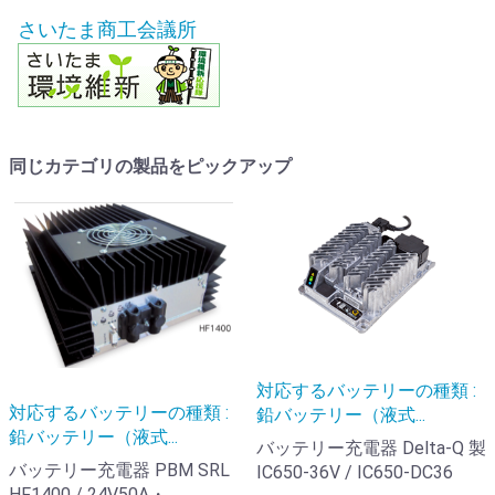
さいたま商工会議所
同じカテゴリの製品をピックアップ
対応するバッテリーの種類 :
対応するバッテリーの種類 :
鉛バッテリー（液式...
鉛バッテリー（液式...
バッテリー充電器 Delta-Q 製
バッテリー充電器 PBM SRL
IC650-36V / IC650-DC36
HF1400 / 24V50A・