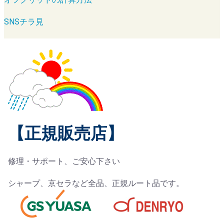
SNSチラ見
【正規販売店】
修理・サポート、ご安心下さい
シャープ、京セラなど全品、正規ルート品です。