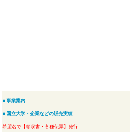
■ 事業案内
■ 国立大学・企業などの販売実績
希望名で【領収書・各種伝票】発行