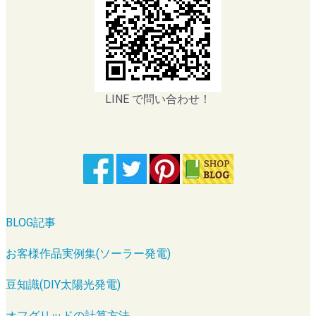
LINE で問い合わせ！
BLOG記事
お客様作品実例集(ソーラー発電)
豆知識(DIY太陽光発電)
オフグリッドの計算方法