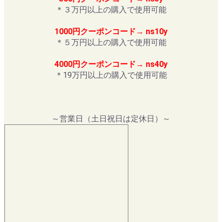
＊３万円以上の購入で使用可能
1000円クーポンコード→ ns10y
＊５万円以上の購入で使用可能
4000円クーポンコード→ ns40y
＊19万円以上の購入で使用可能
～営業日（土日祝日は定休日）～