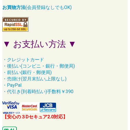
お買物方法
(会員登録なしでもOK)
▼ お支払い方法 ▼
・クレジットカード
・後払い(コンビニ・銀行・郵便局)
・前払い(銀行・郵便局)
・売掛け(翌月末払い,上限なし)
・PayPal
・代引き(到着時払い)手数料￥390
【安心の３Dセキュア2.0対応】