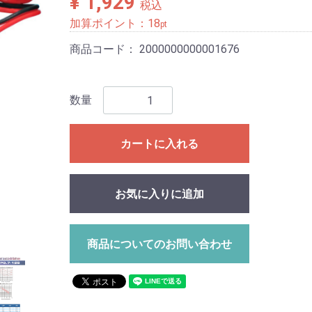
¥ 1,929
税込
加算ポイント：
18
pt
商品コード：
2000000000001676
数量
カートに入れる
お気に入りに追加
商品についてのお問い合わせ