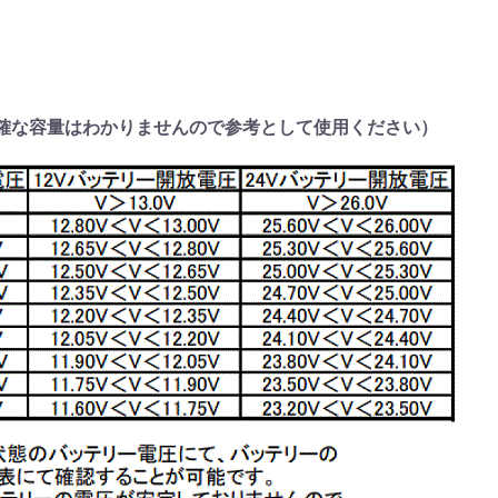
確な容量はわかりませんので参考として使用ください）