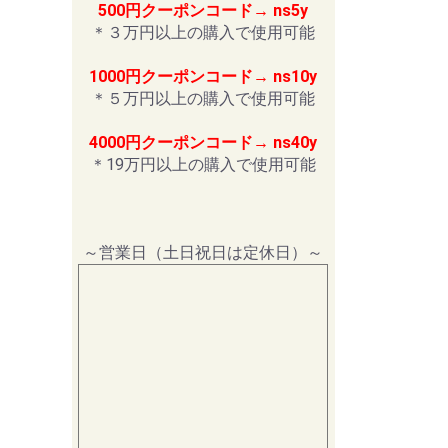
500円クーポンコード→ ns5y
＊３万円以上の購入で使用可能
1000円クーポンコード→ ns10y
＊５万円以上の購入で使用可能
4000円クーポンコード→ ns40y
＊19万円以上の購入で使用可能
～営業日（土日祝日は定休日）～