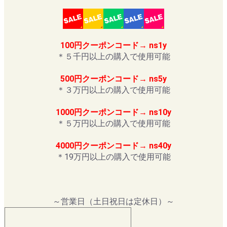
100円クーポンコード→ ns1y
＊５千円以上の購入で使用可能
500円クーポンコード→ ns5y
＊３万円以上の購入で使用可能
1000円クーポンコード→ ns10y
＊５万円以上の購入で使用可能
4000円クーポンコード→ ns40y
＊19万円以上の購入で使用可能
～営業日（土日祝日は定休日）～