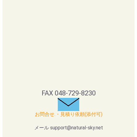
FAX 048-729-8230
お問合せ.・見積り依頼(添付可)
メール support@natural-sky.net