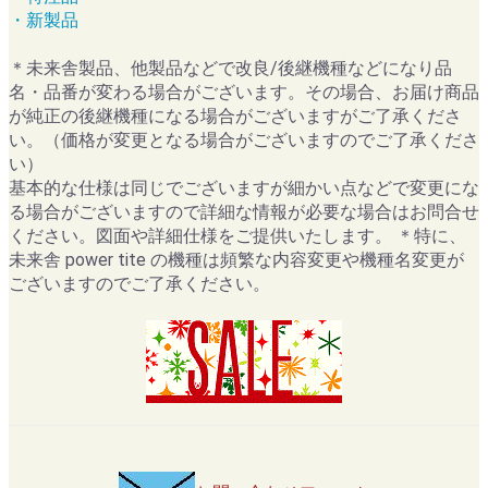
・新製品
＊未来舎製品、他製品などで改良/後継機種などになり品
名・品番が変わる場合がございます。その場合、お届け商品
が純正の後継機種になる場合がございますがご了承くださ
い。（価格が変更となる場合がございますのでご了承くださ
い）
基本的な仕様は同じでございますが細かい点などで変更にな
る場合がございますので詳細な情報が必要な場合はお問合せ
ください。図面や詳細仕様をご提供いたします。 ＊特に、
未来舎 power tite の機種は頻繁な内容変更や機種名変更が
ございますのでご了承ください。