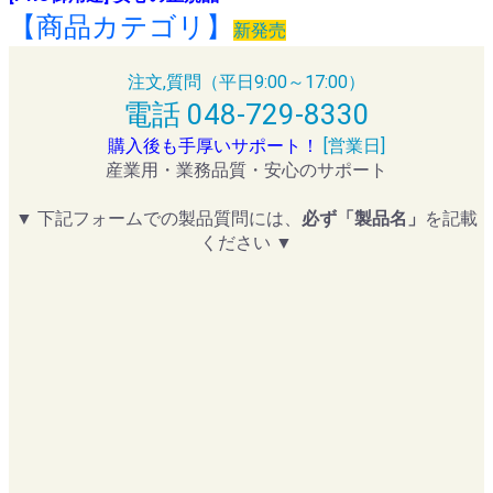
【商品カテゴリ】
新発売
注文,質問（平日9:00～17:00）
電話 048-729-8330
購入後も手厚いサポート！
[営業日]
産業用・業務品質・安心のサポート
▼ 下記フォームでの製品質問には、
必ず「製品名」
を記載
ください ▼