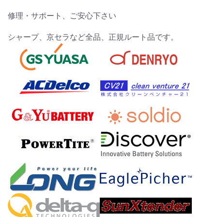
修理・サポート、ご安心下さい
シャープ、京セラなど全品、正規ルート品です。