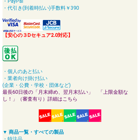
・PayPal
・代引き(到着時払い)手数料￥390
【安心の３Dセキュア2.0対応】
・個人のあと払い
・業者向け掛け払い
(企業・公費・学校・団体など)
最長60日後の「月末締め、翌月末払い」 「上限金額な
し！」（審査有り）詳細はこちら
▼ 商品一覧・すべての製品
・特注品