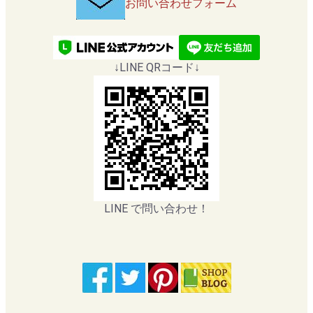
お問い合わせフォーム
↓LINE QRコード↓
LINE で問い合わせ！