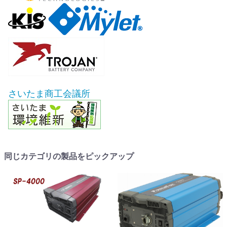
さいたま商工会議所
同じカテゴリの製品をピックアップ