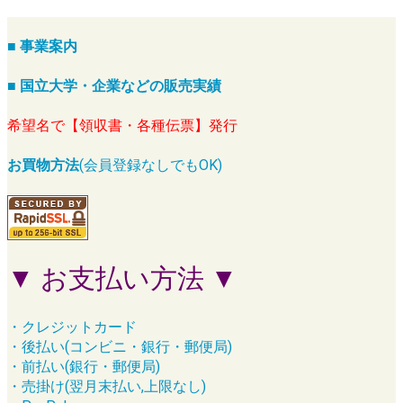
■ 事業案内
■ 国立大学・企業などの販売実績
希望名で【領収書・各種伝票】発行
お買物方法
(会員登録なしでもOK)
▼ お支払い方法 ▼
・クレジットカード
・後払い(コンビニ・銀行・郵便局)
・前払い(銀行・郵便局)
・売掛け(翌月末払い,上限なし)