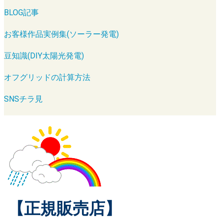
BLOG記事
お客様作品実例集(ソーラー発電)
豆知識(DIY太陽光発電)
オフグリッドの計算方法
SNSチラ見
【正規販売店】