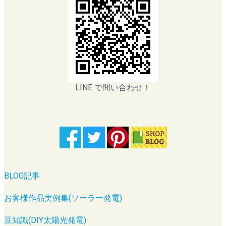
LINE で問い合わせ！
BLOG記事
お客様作品実例集(ソーラー発電)
豆知識(DIY太陽光発電)