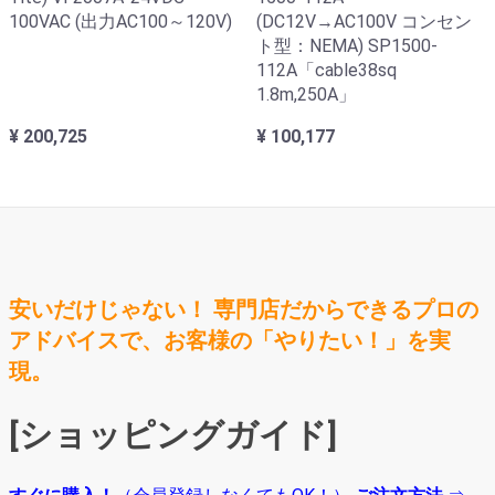
100VAC (出力AC100～120V)
(DC12V→AC100V コンセン
ト型：NEMA) SP1500-
112A「cable38sq
1.8m,250A」
¥ 200,725
¥ 100,177
安いだけじゃない！ 専門店だからできるプロの
アドバイスで、お客様の「やりたい！」を実
現。
[ショッピングガイド]