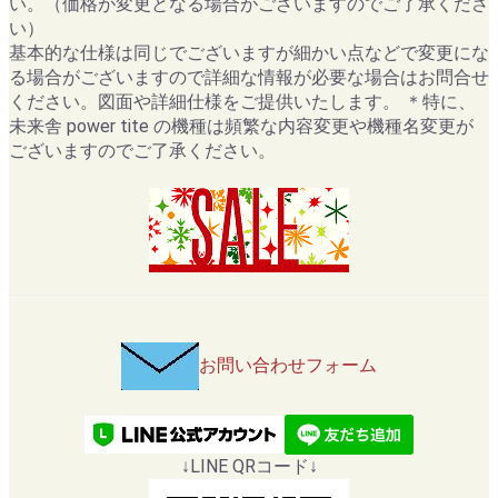
い。（価格が変更となる場合がございますのでご了承くださ
い）
基本的な仕様は同じでございますが細かい点などで変更にな
る場合がございますので詳細な情報が必要な場合はお問合せ
ください。図面や詳細仕様をご提供いたします。 ＊特に、
未来舎 power tite の機種は頻繁な内容変更や機種名変更が
ございますのでご了承ください。
お問い合わせフォーム
↓LINE QRコード↓