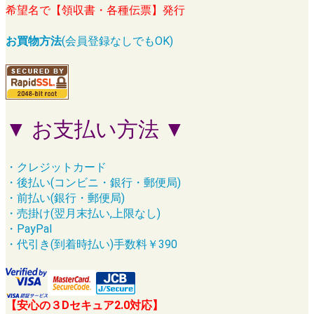
希望名で【領収書・各種伝票】発行
お買物方法
(会員登録なしでもOK)
▼ お支払い方法 ▼
・クレジットカード
・後払い(コンビニ・銀行・郵便局)
・前払い(銀行・郵便局)
・売掛け(翌月末払い,上限なし)
・PayPal
・代引き(到着時払い)手数料￥390
【安心の３Dセキュア2.0対応】