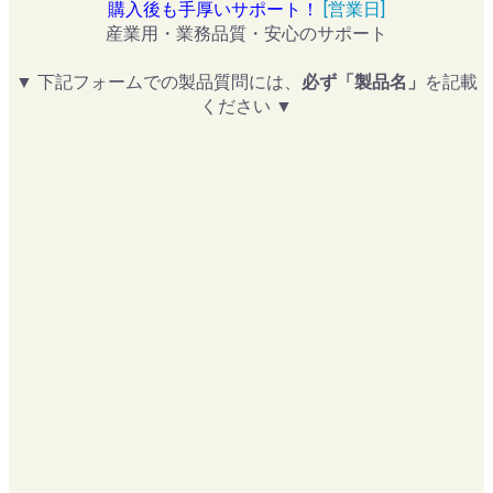
購入後も手厚いサポート！
[営業日]
産業用・業務品質・安心のサポート
▼ 下記フォームでの製品質問には、
必ず「製品名」
を記載
ください ▼