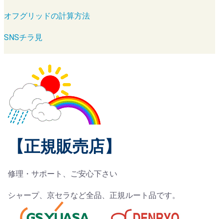
オフグリッドの計算方法
SNSチラ見
【正規販売店】
修理・サポート、ご安心下さい
シャープ、京セラなど全品、正規ルート品です。