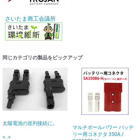
さいたま商工会議所
同じカテゴリの製品をピックアップ
太陽電池の並列接続に。
マルチポールパワー バッテ
リー用コネクタ 350A /
<...>