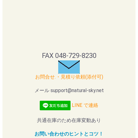
FAX 048-729-8230
お問合せ.・見積り依頼(添付可)
メール support@natural-sky.net
LINE で連絡
共通在庫のため在庫変動あり
お問い合わせのヒントとコツ！