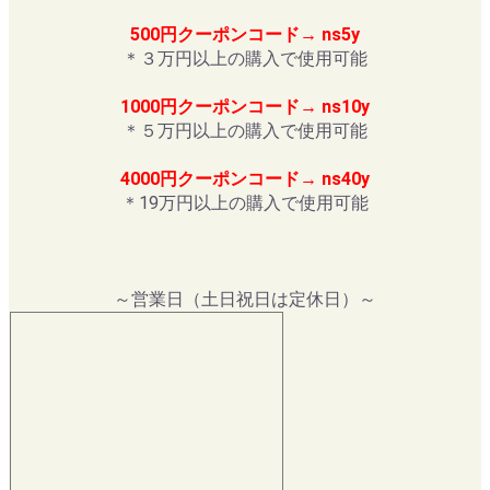
500円クーポンコード→ ns5y
＊３万円以上の購入で使用可能
1000円クーポンコード→ ns10y
＊５万円以上の購入で使用可能
4000円クーポンコード→ ns40y
＊19万円以上の購入で使用可能
～営業日（土日祝日は定休日）～