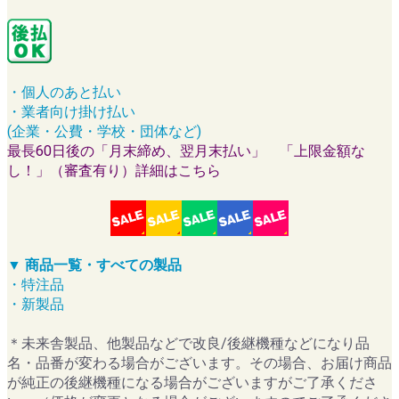
・個人のあと払い
・業者向け掛け払い
(企業・公費・学校・団体など)
最長60日後の「月末締め、翌月末払い」 「上限金額な
し！」（審査有り）詳細はこちら
▼ 商品一覧・すべての製品
・特注品
・新製品
＊未来舎製品、他製品などで改良/後継機種などになり品
名・品番が変わる場合がございます。その場合、お届け商品
が純正の後継機種になる場合がございますがご了承くださ