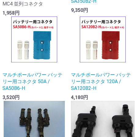
SA350B2-H
MC4 並列コネクタ
9,350円
1,958円
マルチポールパワー バッテ
マルチポールパワー バッテ
リー用コネクタ 50A /
リー用コネクタ 120A /
SA50B6-H
SA120B2-H
3,520円
4,180円