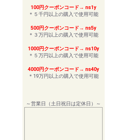
100円クーポンコード→ ns1y
＊５千円以上の購入で使用可能
500円クーポンコード→ ns5y
＊３万円以上の購入で使用可能
1000円クーポンコード→ ns10y
＊５万円以上の購入で使用可能
4000円クーポンコード→ ns40y
＊19万円以上の購入で使用可能
～営業日（土日祝日は定休日）～