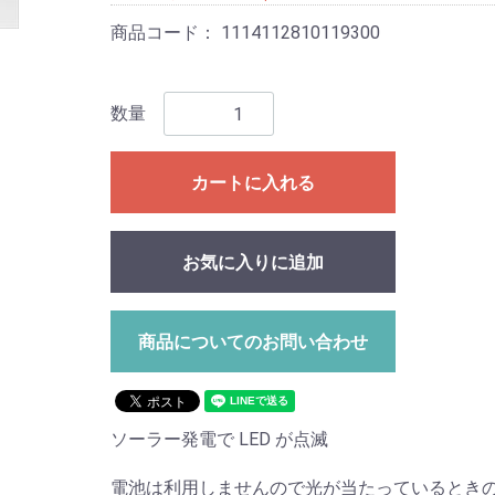
商品コード：
1114112810119300
数量
カートに入れる
お気に入りに追加
商品についてのお問い合わせ
ソーラー発電で LED が点滅
電池は利用しませんので光が当たっているときの