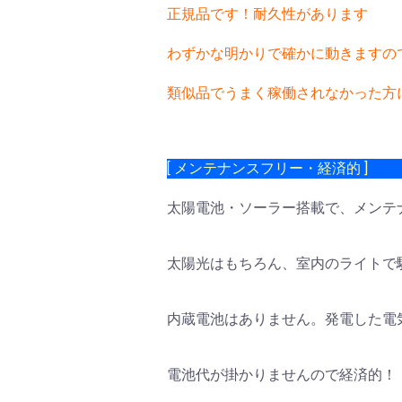
正規品です！耐久性があります
わずかな明かりで確かに動きますの
類似品でうまく稼働されなかった方
[ メンテナンスフリー・経済的 ]
太陽電池・ソーラー搭載で、メンテ
太陽光はもちろん、室内のライトで
内蔵電池はありません。発電した電
電池代が掛かりませんので経済的！