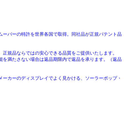
ムーバーの特許を世界各国で取得。同社品が正規パテント品
、正規品ならではの安心できる品質をご提供いたします。
能を満たさない場合は返品期限内で返品を承ります。（返品
メーカーのディスプレイでよく見かける、ソーラーポップ・