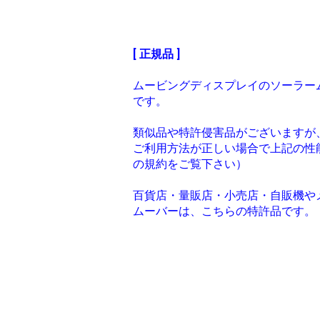
[ 正規品 ]
ムービングディスプレイのソーラー
です。
類似品や特許侵害品がございますが
ご利用方法が正しい場合で上記の性
の規約をご覧下さい）
百貨店・量販店・小売店・自販機や
ムーバーは、こちらの特許品です。