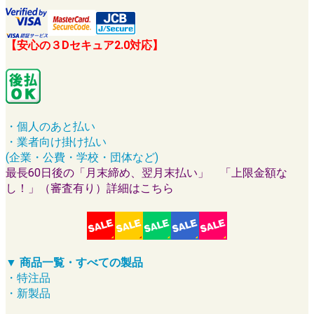
【安心の３Dセキュア2.0対応】
・個人のあと払い
・業者向け掛け払い
(企業・公費・学校・団体など)
最長60日後の「月末締め、翌月末払い」 「上限金額な
し！」（審査有り）詳細はこちら
▼ 商品一覧・すべての製品
・特注品
・新製品