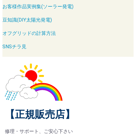
お客様作品実例集(ソーラー発電)
豆知識(DIY太陽光発電)
オフグリッドの計算方法
SNSチラ見
【正規販売店】
修理・サポート、ご安心下さい