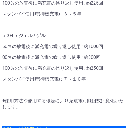
100％の放電後に満充電の繰り返し使用 : 約225回
スタンバイ使用時(待機充電) : ３～５年
○ GEL / ジェル / ゲル
50％の放電後に満充電の繰り返し使用 : 約1000回
80％の放電後に満充電の繰り返し使用 : 約300回
100％の放電後に満充電の繰り返し使用 : 約250回
スタンバイ使用時(待機充電) : ７～１０年
※使用方法や使用する環境により充放電可能回数は変化いた
します。