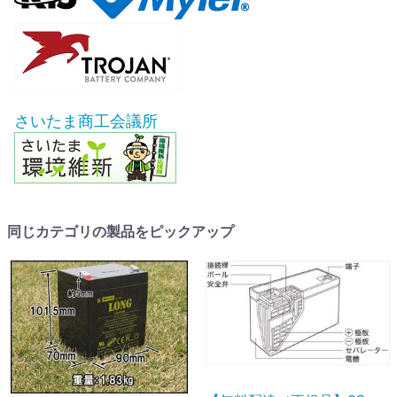
さいたま商工会議所
同じカテゴリの製品をピックアップ