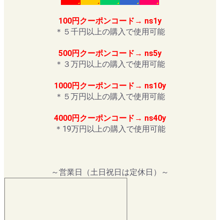
100円クーポンコード→ ns1y
＊５千円以上の購入で使用可能
500円クーポンコード→ ns5y
＊３万円以上の購入で使用可能
1000円クーポンコード→ ns10y
＊５万円以上の購入で使用可能
4000円クーポンコード→ ns40y
＊19万円以上の購入で使用可能
～営業日（土日祝日は定休日）～