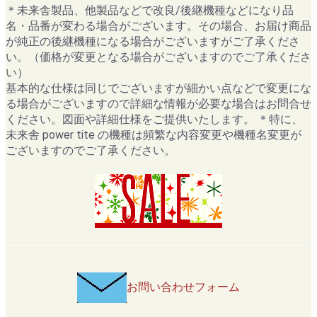
＊未来舎製品、他製品などで改良/後継機種などになり品
名・品番が変わる場合がございます。その場合、お届け商品
が純正の後継機種になる場合がございますがご了承くださ
い。（価格が変更となる場合がございますのでご了承くださ
い）
基本的な仕様は同じでございますが細かい点などで変更にな
る場合がございますので詳細な情報が必要な場合はお問合せ
ください。図面や詳細仕様をご提供いたします。 ＊特に、
未来舎 power tite の機種は頻繁な内容変更や機種名変更が
ございますのでご了承ください。
お問い合わせフォーム