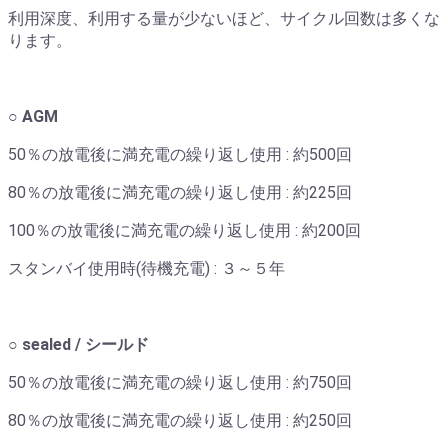
利用深度、利用する量が少ないほど、サイクル回数は多くな
ります。
○ AGM
50％の放電後に満充電の繰り返し使用 : 約500回
80％の放電後に満充電の繰り返し使用 : 約225回
100％の放電後に満充電の繰り返し使用 : 約200回
スタンバイ使用時(待機充電) : ３～５年
○ sealed / シールド
50％の放電後に満充電の繰り返し使用 : 約750回
80％の放電後に満充電の繰り返し使用 : 約250回