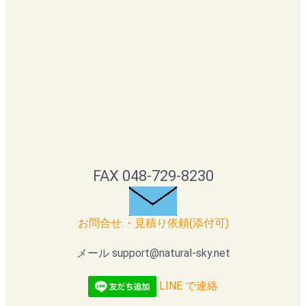
FAX 048-729-8230
お問合せ.・見積り依頼(添付可)
メール support@natural-sky.net
LINE で連絡