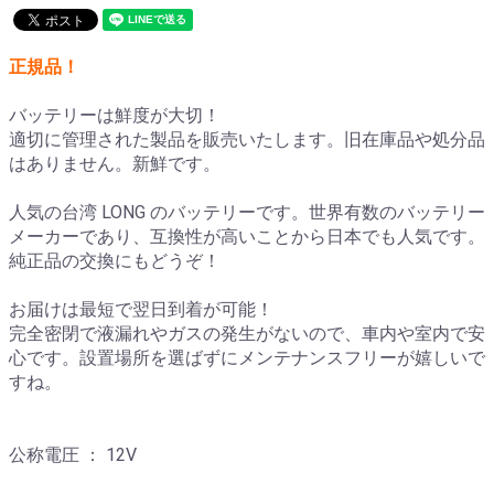
正規品！
バッテリーは鮮度が大切！
適切に管理された製品を販売いたします。旧在庫品や処分品
はありません。新鮮です。
人気の台湾 LONG のバッテリーです。世界有数のバッテリー
メーカーであり、互換性が高いことから日本でも人気です。
純正品の交換にもどうぞ！
お届けは最短で翌日到着が可能！
完全密閉で液漏れやガスの発生がないので、車内や室内で安
心です。設置場所を選ばずにメンテナンスフリーが嬉しいで
すね。
公称電圧 ： 12V