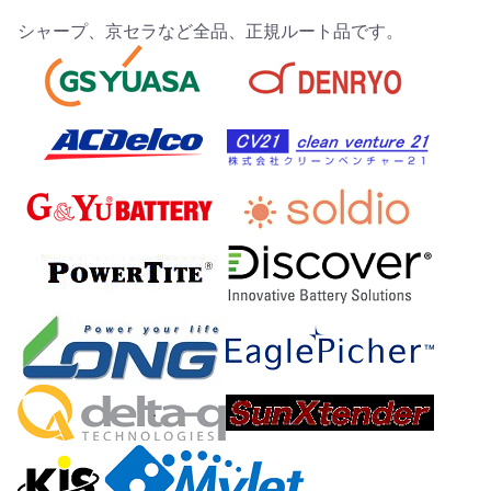
シャープ、京セラなど全品、正規ルート品です。