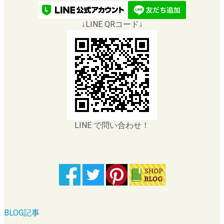
↓LINE QRコード↓
LINE で問い合わせ！
BLOG記事