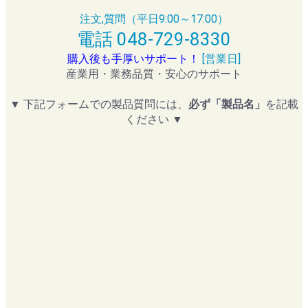
注文,質問（平日9:00～17:00）
電話 048-729-8330
購入後も手厚いサポート！
[営業日]
産業用・業務品質・安心のサポート
▼ 下記フォームでの製品質問には、
必ず「製品名」
を記載
ください ▼