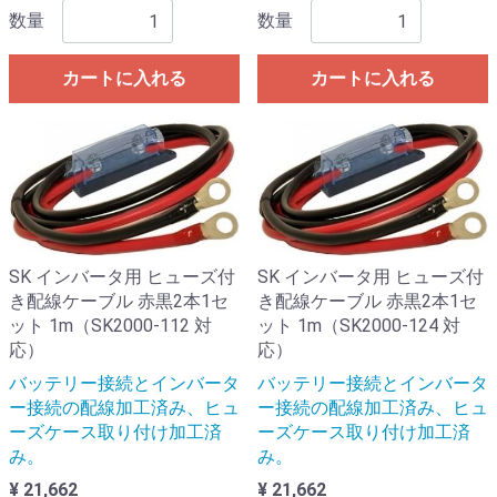
数量
数量
カートに入れる
カートに入れる
SK インバータ用 ヒューズ付
SK インバータ用 ヒューズ付
き配線ケーブル 赤黒2本1セ
き配線ケーブル 赤黒2本1セ
ット 1m（SK2000-112 対
ット 1m（SK2000-124 対
応）
応）
バッテリー接続とインバータ
バッテリー接続とインバータ
ー接続の配線加工済み、ヒュ
ー接続の配線加工済み、ヒュ
ーズケース取り付け加工済
ーズケース取り付け加工済
み。
み。
¥ 21,662
¥ 21,662