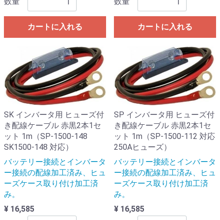
数量
数量
カートに入れる
カートに入れる
SK インバータ用 ヒューズ付
SP インバータ用 ヒューズ付
き配線ケーブル 赤黒2本1セ
き配線ケーブル 赤黒2本1セ
ット 1m（SP-1500-148
ット 1m（SP-1500-112 対応
SK1500-148 対応）
250Aヒューズ）
バッテリー接続とインバータ
バッテリー接続とインバータ
ー接続の配線加工済み、ヒュ
ー接続の配線加工済み、ヒュ
ーズケース取り付け加工済
ーズケース取り付け加工済
み。
み。
¥ 16,585
¥ 16,585