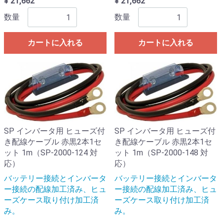
¥ 21,662
¥ 21,662
数量
数量
カートに入れる
カートに入れる
SP インバータ用 ヒューズ付
SP インバータ用 ヒューズ付
き配線ケーブル 赤黒2本1セ
き配線ケーブル 赤黒2本1セ
ット 1m（SP-2000-124 対
ット 1m（SP-2000-148 対
応）
応）
バッテリー接続とインバータ
バッテリー接続とインバータ
ー接続の配線加工済み、ヒュ
ー接続の配線加工済み、ヒュ
ーズケース取り付け加工済
ーズケース取り付け加工済
み。
み。