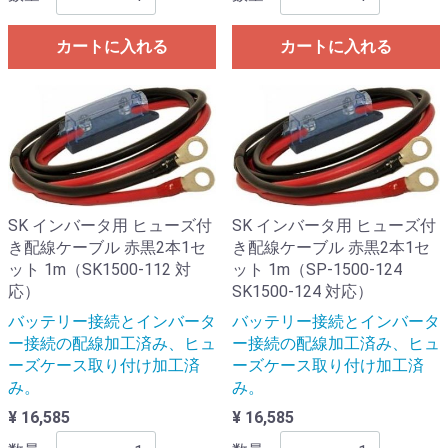
カートに入れる
カートに入れる
SK インバータ用 ヒューズ付
SK インバータ用 ヒューズ付
き配線ケーブル 赤黒2本1セ
き配線ケーブル 赤黒2本1セ
ット 1m（SK1500-112 対
ット 1m（SP-1500-124
応）
SK1500-124 対応）
バッテリー接続とインバータ
バッテリー接続とインバータ
ー接続の配線加工済み、ヒュ
ー接続の配線加工済み、ヒュ
ーズケース取り付け加工済
ーズケース取り付け加工済
み。
み。
¥ 16,585
¥ 16,585