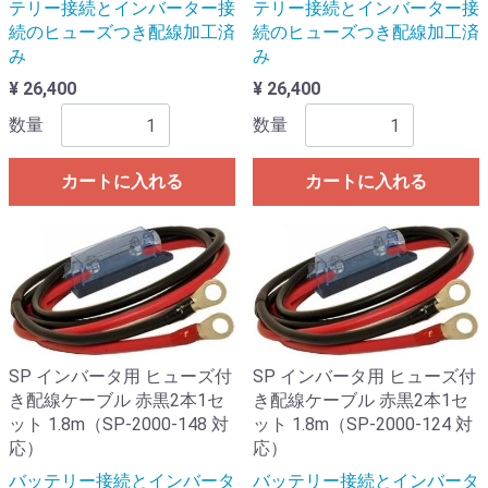
テリー接続とインバーター接
テリー接続とインバーター接
続のヒューズつき配線加工済
続のヒューズつき配線加工済
み
み
¥ 26,400
¥ 26,400
数量
数量
カートに入れる
カートに入れる
SP インバータ用 ヒューズ付
SP インバータ用 ヒューズ付
き配線ケーブル 赤黒2本1セ
き配線ケーブル 赤黒2本1セ
ット 1.8m（SP-2000-148 対
ット 1.8m（SP-2000-124 対
応）
応）
バッテリー接続とインバータ
バッテリー接続とインバータ