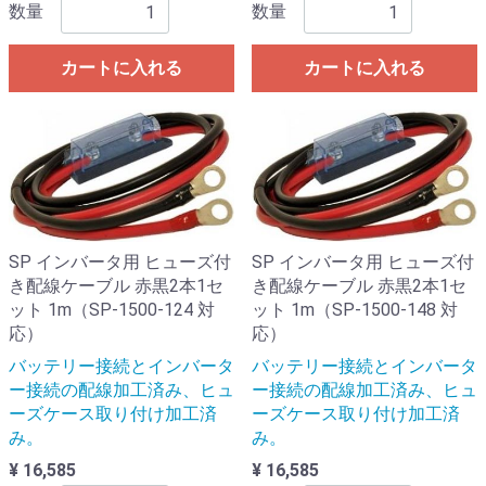
数量
数量
カートに入れる
カートに入れる
SP インバータ用 ヒューズ付
SP インバータ用 ヒューズ付
き配線ケーブル 赤黒2本1セ
き配線ケーブル 赤黒2本1セ
ット 1m（SP-1500-124 対
ット 1m（SP-1500-148 対
応）
応）
バッテリー接続とインバータ
バッテリー接続とインバータ
ー接続の配線加工済み、ヒュ
ー接続の配線加工済み、ヒュ
ーズケース取り付け加工済
ーズケース取り付け加工済
み。
み。
¥ 16,585
¥ 16,585