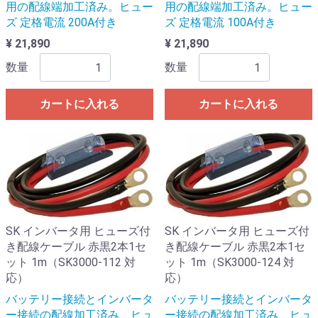
用の配線端加工済み。ヒュー
用の配線端加工済み。ヒュー
ズ 定格電流 200A付き
ズ 定格電流 100A付き
¥ 21,890
¥ 21,890
数量
数量
カートに入れる
カートに入れる
SK インバータ用 ヒューズ付
SK インバータ用 ヒューズ付
き配線ケーブル 赤黒2本1セ
き配線ケーブル 赤黒2本1セ
ット 1m（SK3000-112 対
ット 1m（SK3000-124 対
応）
応）
バッテリー接続とインバータ
バッテリー接続とインバータ
ー接続の配線加工済み、ヒュ
ー接続の配線加工済み、ヒュ