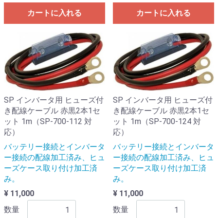
カートに入れる
カートに入れる
SP インバータ用 ヒューズ付
SP インバータ用 ヒューズ付
き配線ケーブル 赤黒2本1セ
き配線ケーブル 赤黒2本1セ
ット 1m（SP-700-112 対
ット 1m（SP-700-124 対
応）
応）
バッテリー接続とインバータ
バッテリー接続とインバータ
ー接続の配線加工済み、ヒュ
ー接続の配線加工済み、ヒュ
ーズケース取り付け加工済
ーズケース取り付け加工済
み。
み。
¥ 11,000
¥ 11,000
数量
数量