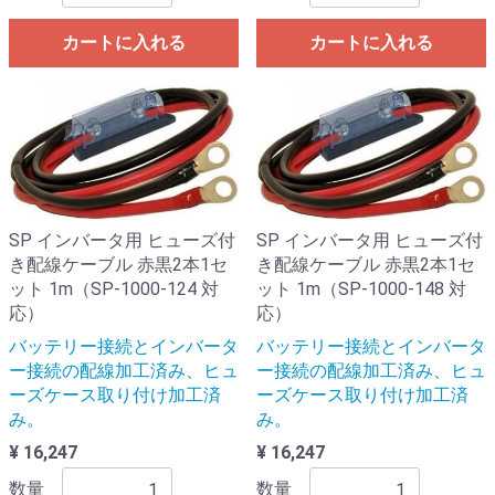
カートに入れる
カートに入れる
SP インバータ用 ヒューズ付
SP インバータ用 ヒューズ付
き配線ケーブル 赤黒2本1セ
き配線ケーブル 赤黒2本1セ
ット 1m（SP-1000-124 対
ット 1m（SP-1000-148 対
応）
応）
バッテリー接続とインバータ
バッテリー接続とインバータ
ー接続の配線加工済み、ヒュ
ー接続の配線加工済み、ヒュ
ーズケース取り付け加工済
ーズケース取り付け加工済
み。
み。
¥ 16,247
¥ 16,247
数量
数量