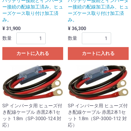
バッテリー接続とインバータ
バッテリー接続とインバータ
ー接続の配線加工済み、ヒュ
ー接続の配線加工済み、ヒュ
ーズケース取り付け加工済
ーズケース取り付け加工済
み。
み。
¥ 31,900
¥ 36,300
数量
数量
カートに入れる
カートに入れる
SP インバータ用 ヒューズ付
SP インバータ用 ヒューズ付
き配線ケーブル 赤黒2本1セ
き配線ケーブル 赤黒2本1セ
ット 1.8m（SP-3000-124 対
ット 1.8m（SP-3000-112 対
応）
応）