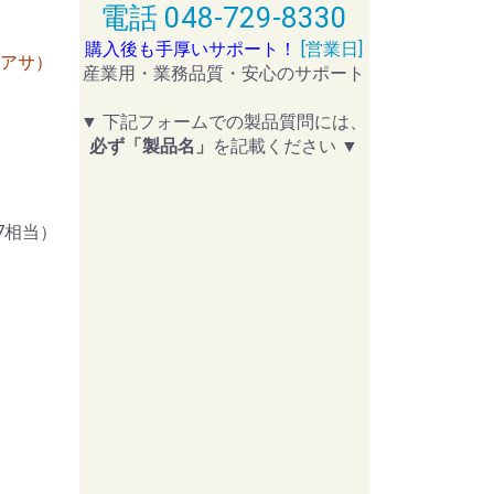
電話 048-729-8330
購入後も手厚いサポート！
[営業日]
ユアサ）
産業用・業務品質・安心のサポート
▼ 下記フォームでの製品質問には、
必ず「製品名」
を記載ください ▼
7相当）