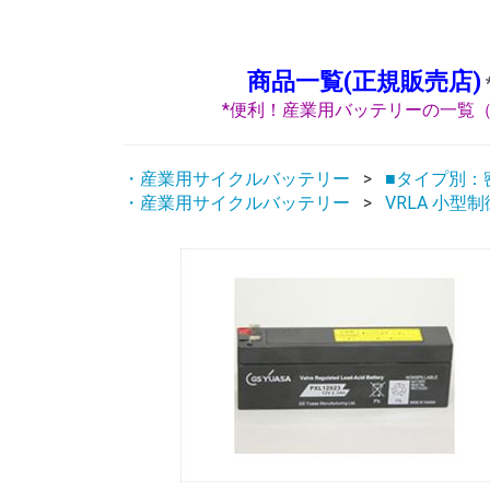
商品一覧(正規販売店)
*便利！産業用バッテリーの一覧（
・産業用サイクルバッテリー
■タイプ別：密
・産業用サイクルバッテリー
VRLA 小型