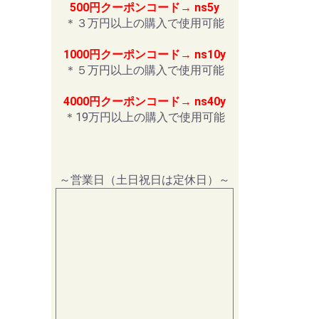
500円クーポンコード→ ns5y
＊３万円以上の購入で使用可能
1000円クーポンコード→ ns10y
＊５万円以上の購入で使用可能
4000円クーポンコード→ ns40y
＊19万円以上の購入で使用可能
～営業日（土日祝日は定休日）～