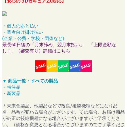
【安心の３Dセキュア2.0対応】
・個人のあと払い
・業者向け掛け払い
(企業・公費・学校・団体など)
最長60日後の「月末締め、翌月末払い」 「上限金額な
し！」（審査有り）詳細はこちら
▼ 商品一覧・すべての製品
・特注品
・新製品
＊未来舎製品、他製品などで改良/後継機種などになり品
名・品番が変わる場合がございます。その場合、お届け商品
が純正の後継機種になる場合がございますがご了承くださ
い。（価格が変更となる場合がございますのでご了承くださ