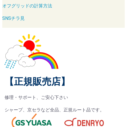
オフグリッドの計算方法
SNSチラ見
【正規販売店】
修理・サポート、ご安心下さい
シャープ、京セラなど全品、正規ルート品です。