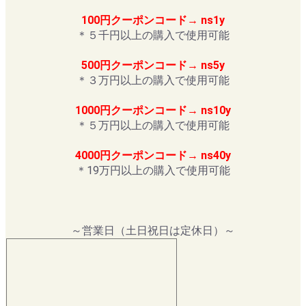
100円クーポンコード→ ns1y
＊５千円以上の購入で使用可能
500円クーポンコード→ ns5y
＊３万円以上の購入で使用可能
1000円クーポンコード→ ns10y
＊５万円以上の購入で使用可能
4000円クーポンコード→ ns40y
＊19万円以上の購入で使用可能
～営業日（土日祝日は定休日）～