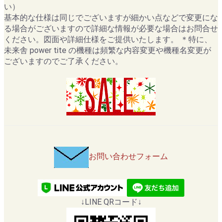
い）
基本的な仕様は同じでございますが細かい点などで変更にな
る場合がございますので詳細な情報が必要な場合はお問合せ
ください。図面や詳細仕様をご提供いたします。 ＊特に、
未来舎 power tite の機種は頻繁な内容変更や機種名変更が
ございますのでご了承ください。
お問い合わせフォーム
↓LINE QRコード↓