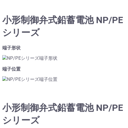
小形制御弁式鉛蓄電池 NP/PE
シリーズ
端子形状
端子位置
小形制御弁式鉛蓄電池 NP/PE
シリーズ