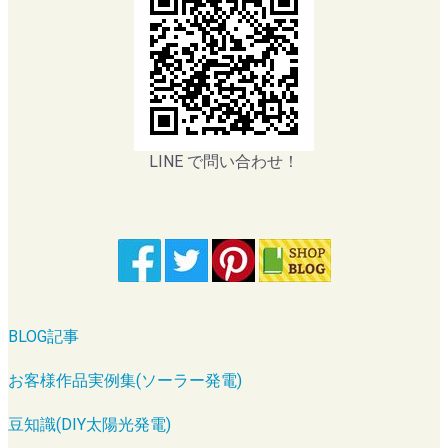
LINE で問い合わせ！
BLOG記事
お客様作品実例集(ソーラー発電)
豆知識(DIY太陽光発電)