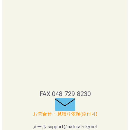
FAX 048-729-8230
お問合せ.・見積り依頼(添付可)
メール support@natural-sky.net