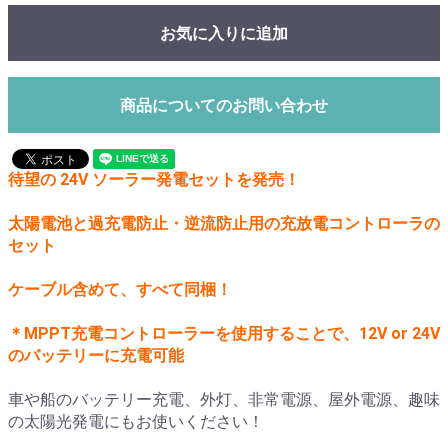
お気に入りに追加
商品についてのお問い合わせ
待望の 24V ソーラー発電セットを発売！
太陽電池と過充電防止・逆流防止用の充放電コントローラの
セット
ケーブル含めて、すべて同梱！
＊MPPT充電コントローラーを使用することで、12V or 24V
のバッテリーに充電可能
車や船のバッテリー充電、外灯、非常電源、屋外電源、趣味
の太陽光発電にもお使いください！