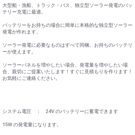
大型船・漁船、トラック・バス、独立型ソーラー発電のバッ
テリー充電に最適。
バッテリーをお持ちの場合に簡単に本格的な独立型ソーラー
発電が作れます。
ソーラー発電に必要なものはすべて同梱。お持ちのバッテリ
ーが使えます。
ソーラーパネルを増やしたい場合、発電量を増やしたい場
合、親切にご提案いたします！すぐに見積もりを作ります！
お気軽にご連絡ください。
システム電圧 ： 24V のバッテリーに蓄電できます
15W の発電量になります。