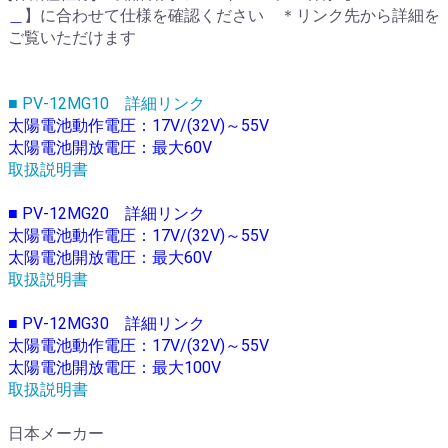
＿
】に合わせて仕様を確認ください ＊リンク先から詳細を
ご覧いただけます
■ PV-12MG10 詳細リンク
太陽電池動作電圧：17V/(32V)～55V
太陽電池開放電圧：最大60V
取扱説明書
■ PV-12MG20 詳細リンク
太陽電池動作電圧：17V/(32V)～55V
太陽電池開放電圧：最大60V
取扱説明書
■ PV-12MG30 詳細リンク
太陽電池動作電圧：17V/(32V)～55V
太陽電池開放電圧：最大100V
取扱説明書
日本メーカー