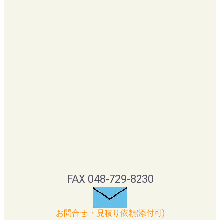
FAX 048-729-8230
お問合せ.・見積り依頼(添付可)