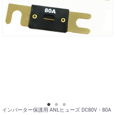
インバーター保護用 ANLヒューズ DC80V・80A