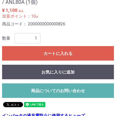
/ ANL80A (1個)
¥ 1,100
税込
加算ポイント：
10
pt
商品コード：
2000000000000826
数量
カートに入れる
お気に入りに追加
商品についてのお問い合わせ
インバータの過充電防止に使用するヒューズ