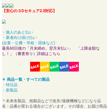
【安心の３Dセキュア2.0対応】
・個人のあと払い
・業者向け掛け払い
(企業・公費・学校・団体など)
最長60日後の「月末締め、翌月末払い」 「上限金額な
し！」（審査有り）詳細はこちら
▼ 商品一覧・すべての製品
・特注品
・新製品
＊未来舎製品、他製品などで改良/後継機種などになり品
名・品番が変わる場合がございます。その場合、お届け商品