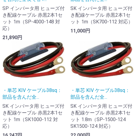
SP インバータ用 ヒューズ付
SK インバータ用 ヒューズ付
き配線ケーブル 赤黒2本1セ
き配線ケーブル 赤黒2本1セ
ット 1m（SP-4000-148 対
ット 1m（SK700-112 対応）
応）
11,000円
21,890円
・単芯 KIV ケーブル38sq：
・単芯 KIV ケーブル38sq：
部品を含んだ全...
部品を含んだ全...
SK インバータ用 ヒューズ付
SK インバータ用 ヒューズ付
き配線ケーブル 赤黒2本1セ
き配線ケーブル 赤黒2本1セ
ット 1m（SK1000-112 対
ット 1.8m（SP-1500-124
応）
SK1500-124 対応）
16,247円
22,000円